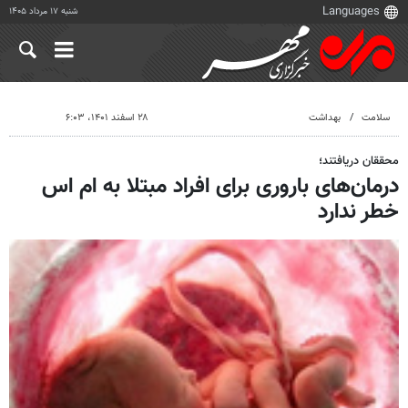
شنبه ۱۷ مرداد ۱۴۰۵
سلامت
بهداشت
۲۸ اسفند ۱۴۰۱، ۶:۰۳
محققان دریافتند؛
درمان‌های باروری برای افراد مبتلا به ام اس
خطر ندارد