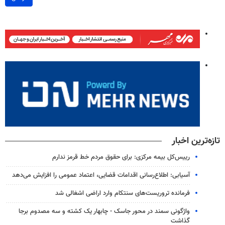
تازه‌ترین اخبار
رییس‌کل بیمه مرکزی: برای حقوق مردم خط قرمز ندارم
آسیابی: اطلاع‌رسانی اقدامات قضایی، اعتماد عمومی را افزایش می‌دهد
فرمانده تروریست‌های سنتکام وارد اراضی اشغالی شد
واژگونی سمند در محور جاسک - چابهار یک کشته و سه مصدوم برجا
گذاشت