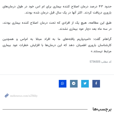
حدود ۴۳ درصد درمان اصلاح کننده بیماری برای
ام
اس
خود در طول درمان‌های
باروری دریافت کردند. اکثر آنها در یک سال قبل درمان شده بودند.
طبق این مطالعه، هیچ یک از افرادی که تحت درمان اصلاح کننده بیماری بودند،
در سه ماه بعد دچار عود بیماری نشدند.
گراهام گفت: «امیدواریم یافته‌های ما به افراد مبتلا به ام‌اس و همچنین
کارشناسان باروری اطمینان دهد که این درمان‌ها با افزایش خطرات عود بیماری
مرتبط نیستند.»
کد مطلب
5736505
برچسب‌ها