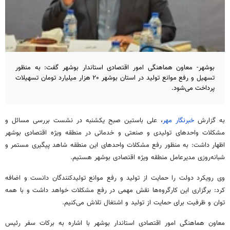
بوشهر- معاون هماهنگی امور اقتصادی استاندار بوشهر گفت: به منظور
تسهیل و رفع موانع تولید در استان بوشهر ۲۰ هزار میلیارد تومان تسهیلات
پرداخت می‌شود.
به گزارش
خبرنگار مهر
، علی باستین صبح یکشنبه در نشست بررسی مسائل و
مشکلات واحدهای تولیدی و صنعتی و خدماتی در منطقه ویژه اقتصادی بوشهر
اظهار داشت: به منظور رفع مشکلات واحدهای این منطقه شاهد پیگیری مستمر و
شبانه‌روزی مدیرعامل منطقه ویژه اقتصادی بوشهر هستیم.
وی رویکرد دولت را حمایت از تولید و رفع موانع تولیدکنندگان دانست و اضافه
کرد: برگزاری این کارگروه‌ها نقش مهمی در رفع مشکلات خواهد داشت و با همه
توان و ظرفیت برای حمایت از تولید و اشتغال تلاش می‌کنیم.
معاون هماهنگی امور اقتصادی استاندار بوشهر با اشاره به برکات سفر رئیس