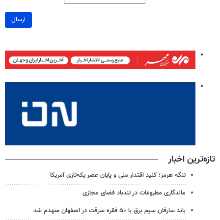
ارسال
تازه‌ترین اخبار
تنگه هرمز؛ کلید اقتدار ملی و پایان عصر یکه‌تازی آمریکا
ماندگاری مطبوعات در تندباد فضای مجازی
باند سارقان سیم برق با ۵۰ فقره سرقت در اصفهان منهدم شد