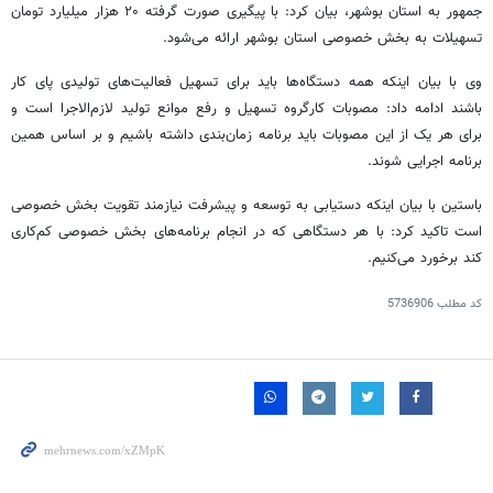
جمهور به استان بوشهر، بیان کرد: با پیگیری صورت گرفته ۲۰ هزار میلیارد تومان
تسهیلات به بخش خصوصی استان بوشهر ارائه می‌شود.
وی با بیان اینکه همه دستگاه‌ها باید برای تسهیل فعالیت‌های تولیدی پای کار
باشند ادامه داد: مصوبات کارگروه تسهیل و رفع موانع تولید لازم‌الاجرا است و
برای هر یک از این مصوبات باید برنامه زمان‌بندی داشته باشیم و بر اساس همین
برنامه اجرایی شوند.
باستین با بیان اینکه دستیابی به توسعه و پیشرفت نیازمند تقویت بخش خصوصی
است تاکید کرد: با هر دستگاهی که در انجام برنامه‌های بخش خصوصی کم‌کاری
کند برخورد می‌کنیم.
کد مطلب
5736906