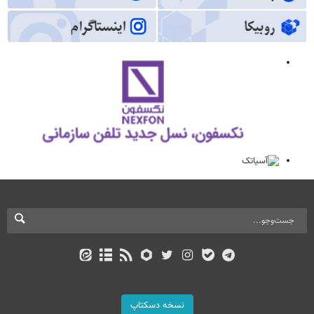
نسخه دسکتاپ