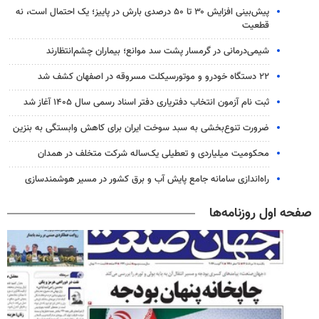
پیش‌بینی افزایش ۳۰ تا ۵۰ درصدی بارش در پاییز؛ یک احتمال است، نه
قطعیت
شیمی‌درمانی در گرمسار پشت سد موانع؛ بیماران چشم‌انتظارند
۲۲ دستگاه خودرو و موتورسیکلت مسروقه در اصفهان کشف شد
ثبت نام آزمون انتخاب دفتریاری دفتر اسناد رسمی سال ۱۴۰۵ آغاز شد
ضرورت تنوع‌بخشی به سبد سوخت ایران برای کاهش وابستگی به بنزین
محکومیت میلیاردی و تعطیلی یک‌ساله شرکت متخلف در همدان
راه‌اندازی سامانه جامع پایش آب و برق کشور در مسیر هوشمندسازی
صفحه اول روزنامه‌ها