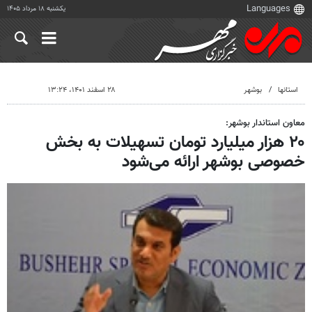
یکشنبه ۱۸ مرداد ۱۴۰۵
استانها
بوشهر
۲۸ اسفند ۱۴۰۱، ۱۳:۲۴
معاون استاندار بوشهر:
۲۰ هزار میلیارد تومان تسهیلات به بخش
خصوصی بوشهر ارائه می‌شود