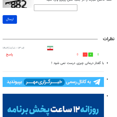
ارسال
نظرات
۱۳:۰۶ - ۱۴۰۲/۰۱/۰۱
پاسخ
0
0
با گفتار درمانی چیزی درست نمی شود !