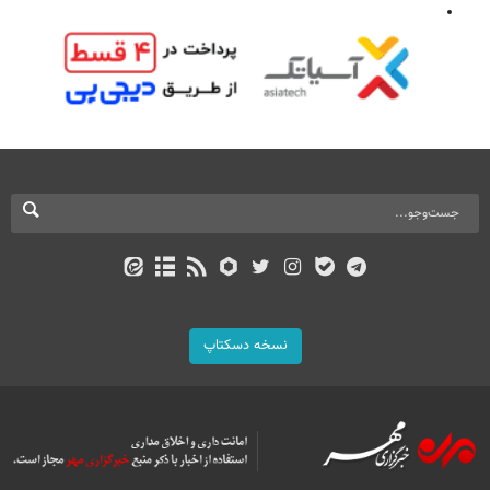
نسخه دسکتاپ