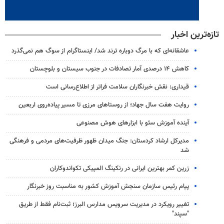
تازه‌ترین اخبار
عاشقانه‌ای که با مرگ دوباره ترند شد/ اینستاگرام از سوگ هم نمی‌گذرد
کاهش ۱۴ درصدی آمار تصادفات در جنوب سیستان و بلوچستان
قیداری: نقش خبرنگاران سلامت فراتر از اطلاع‌رسانی است
روایت هفت سال جهاد؛ از روستاهای مرزی تا مسیر پیاده‌روی اربعین
آینده آموزش سئو با ابزارهای هوش مصنوعی
مدیرکل ارشاد کردستان: جنگ میدان ظهور ظرفیت‌های مردمی و فرهنگی
شد
زرین کمر بهترین ایرانی در رنکینگ المپیکی تکواندوکاران
پیام رئیس سازمان سنجش آموزش کشور به مناسبت روز خبرنگار
تغییر رویکرد در مدیریت سرویس مدارس البرز؛ ثبت‌نام‌ فقط از طریق
"سپند"