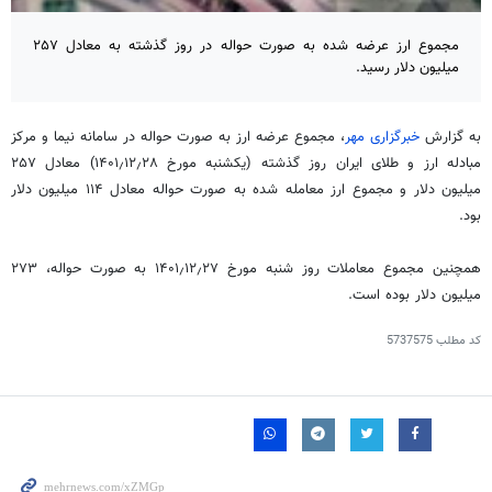
مجموع ارز عرضه شده به صورت حواله در روز گذشته به معادل ۲۵۷
میلیون دلار رسید.
به گزارش
خبرگزاری مهر
، مجموع عرضه ارز به صورت حواله در سامانه نیما و مرکز
مبادله ارز و طلای ایران روز گذشته (یکشنبه مورخ ۱۴۰۱٫۱۲٫۲۸) معادل ۲۵۷
میلیون دلار و مجموع ارز معامله شده به صورت حواله معادل ۱۱۴ میلیون دلار
بود.
همچنین مجموع معاملات روز شنبه مورخ ۱۴۰۱٫۱۲٫۲۷ به صورت حواله، ۲۷۳
میلیون دلار بوده است.
کد مطلب
5737575