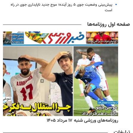
پیش‌بینی وضعیت جوی ۵ روز آینده؛ موج جدید ناپایداری جوی در راه
است
صفحه اول روزنامه‌ها
روزنامه‌های ورزشی شنبه ۱۷ مرداد ۱۴۰۵
تبلیغات