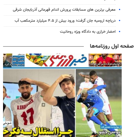
معرفی برترین های مسابقات پرورش اندام قهرمانی آذربایجان شرقی
دریاچه ارومیه جان گرفت؛ ورود بیش از ۴.۵ میلیارد مترمکعب آب
احضار خرازی به دادگاه ویژه روحانیت
صفحه اول روزنامه‌ها