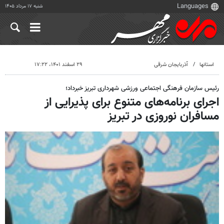
شنبه ۱۷ مرداد ۱۴۰۵
استانها
آذربایجان شرقی
۲۹ اسفند ۱۴۰۱، ۱۷:۲۲
رئیس سازمان فرهنگی اجتماعی ورزشی شهرداری تبریز خبرداد؛
اجرای برنامه‌های متنوع برای پذیرایی از
مسافران نوروزی در تبریز