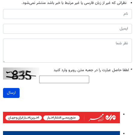
نظراتی که غیر از زبان فارسی یا غیر مرتبط با خبر باشد منتشر نمی‌شود.
*
لطفا حاصل عبارت را در جعبه متن روبرو وارد کنید
ارسال