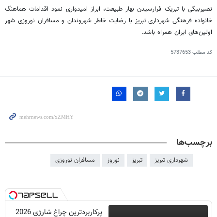
نصیربیگی
با تبریک فرارسیدن بهار طبیعت، ابراز امیدواری نمود اقدامات هماهنگ
خانواده فرهنگی شهرداری تبریز با رضایت خاطر شهروندان و مسافران نوروزی شهر
اولین‌های ایران همراه باشد.
کد مطلب
5737653
برچسب‌ها
شهرداری تبریز
تبریز
نوروز
مسافران نوروزی
پرکاربردترین چراغ شارژی 2026