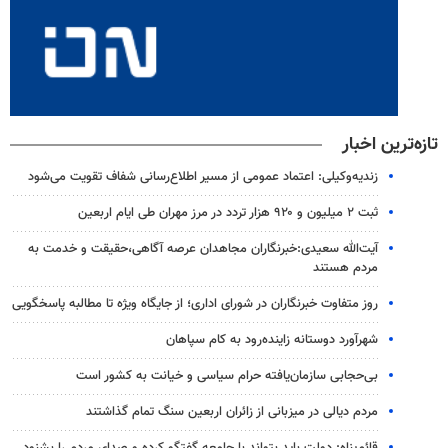
تازه‌ترین اخبار
زندیه‌وکیلی: اعتماد عمومی از مسیر اطلاع‌رسانی شفاف تقویت می‌شود
ثبت ۲ میلیون و ۹۲۰ هزار تردد در مرز مهران طی ایام اربعین
آیت‌الله سعیدی:خبرنگاران مجاهدان عرصه آگاهی،حقیقت و خدمت به
مردم هستند
روز متفاوت خبرنگاران در شورای اداری؛ از جایگاه ویژه تا مطالبه پاسخگویی
شهرآورد دوستانه زاینده‌رود به کام سپاهان
بی‌حجابی سازمان‌یافته حرام سیاسی و خیانت به کشور است
مردم دیالی در میزبانی از زائران اربعین سنگ تمام گذاشتند