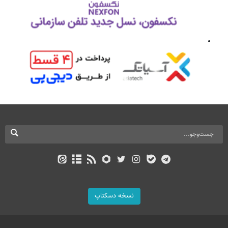
نسخه دسکتاپ