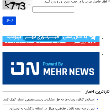
*
لطفا حاصل عبارت را در جعبه متن روبرو وارد کنید
ارسال
تازه‌ترین اخبار
استاندار گیلان: رسانه‌ها به حل مشکلات زیست‌محیطی استان کمک کنند
پس از سه دهه تلاش حفاظتی؛ مارال در آستانه بازگشت به ارسباران