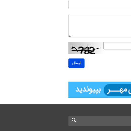
ارسال