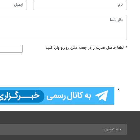
*
لطفا حاصل عبارت را در جعبه متن روبرو وارد کنید