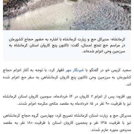
کرمانشاه- مدیرکل حج و زیارت کرمانشاه با اشاره به حضور حجاج کشورمان
در مراسم حج تمتع امسال، گفت: تاکنون پنج کاروان استان کرمانشاه به
سرزمین وحی اعزام شده‌اند.
سعید کریمی خو در گفتگو با
خبرنگار مهر
اظهار کرد: با توجه به آغاز اعزام حجاج
کشورمان به سرزمین وحی تاکنون پنج کاروان کرمانشاهی به سفر حج اعزام شده
اند.
وی افزود: پس از اعزام ۲ کاروان در ۱۴ خردادماه، سومین کاروان استان کرمانشاه
نیز با ظرفیت ۹۰ نفر در ۱۵ خردادماه به مقصد مکه‌ی مکرمه اعزام شدند.
مدیرکل حج و زیارت استان کرمانشاه تصریح کرد: چهارمین گروه حجاج کرمانشاهی
نیز با ظرفیت ۱۳۵ نفر و پنجمین کاروان استان با ظرفیت ۱۸۰ نفر به مقصد
مدینه‌ی منوره عازم شدند.