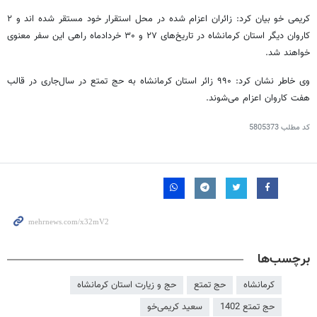
کریمی خو بیان کرد: زائران اعزام شده در محل استقرار خود مستقر شده اند و ۲
کاروان دیگر استان کرمانشاه در تاریخ‌های ۲۷ و ۳۰ خردادماه راهی این سفر معنوی
خواهند شد.
وی خاطر نشان کرد: ۹۹۰ زائر استان کرمانشاه به حج تمتع در سال‌جاری در قالب
هفت کاروان اعزام می‌شوند.
کد مطلب
5805373
برچسب‌ها
کرمانشاه
حج تمتع
حج و زیارت استان کرمانشاه
حج تمتع 1402
سعید کریمی‌خو