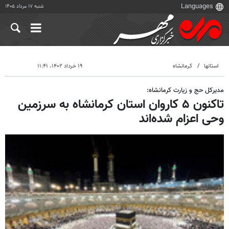
شنبه ۱۷ مرداد ۱۴۰۵
استانها
کرمانشاه
۱۹ خرداد ۱۴۰۲، ۱۱:۴۱
مدیرکل حج و زیارت کرمانشاه:
تاکنون ۵ کاروان استان کرمانشاه به سرزمین
وحی اعزام شده‌اند