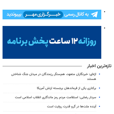
تازه‌ترین اخبار
اژه‌ای: خبرنگاران متعهد، هم‌سنگر رزمندگان در میدان جنگ شناختی
هستند
برکناری یکی از فرماندهان برجسته ارتش آمریکا
سردار رضایی: استقامت مردم رمز ماندگاری انقلاب اسلامی است
آینده ملت‌ها در گرو قدرت روایت است