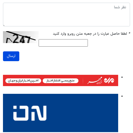
*
لطفا حاصل عبارت را در جعبه متن روبرو وارد کنید
ارسال