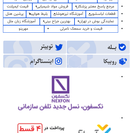
مرجع پاسخ معتبر پزشکان
فروش مواد شیمیایی
قیمت ایمپلنت
قطعات لباسشویی
آموزشگاه تیزهوشان
بلیط هواپیما
پرشین هتل
نمایندگی بوش در تهران
بهترین جراح بینی
آموزشگاه زبان ملل
قیمت و خرید سمعک نامرئی
مهرینو