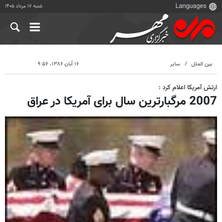
شنبه ۱۷ مرداد ۱۴۰۵
بین الملل
سایر
۱۶ آبان ۱۳۸۶، ۹:۵۶
ارتش آمریکا اعلام کرد :
2007 مرگبارترین سال برای آمریکا در عراق