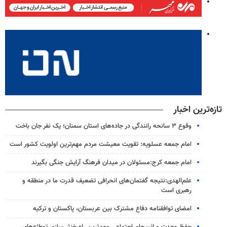
تازه‌ترین اخبار
وقوع ۳ سانحه رانندگی در جاده‌های استان سمنان؛ یک نفر جان باخت
امام جمعه عسلویه: تقویت معیشت مردم مهم‌ترین اولویت کشور است
امام جمعه کرج:مسئولان در میدان فرهنگ آرایش جنگی بگیرند
علم‌الهدی:نتیجه گفتمان‌های انحرافی تضعیف قدرت ما در منطقه و
رهبری است
امضای توافقنامه دفاع مشترک بین عربستان، پاکستان و ترکیه