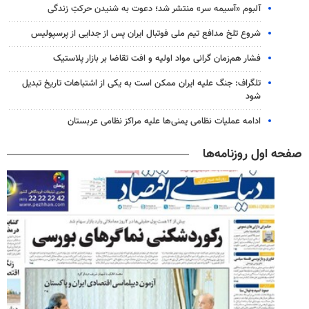
آلبوم «آسیمه سر» منتشر شد؛ دعوت به شنیدن حرکتِ زندگی
شروع تلخ مدافع تیم ملی فوتبال ایران پس از جدایی از پرسپولیس
فشار هم‌زمان گرانی مواد اولیه و افت تقاضا بر بازار پلاستیک
تلگراف: جنگ علیه ایران ممکن است به یکی از اشتباهات تاریخ تبدیل
شود
ادامه عملیات نظامی یمنی‌ها علیه مراکز نظامی عربستان
صفحه اول روزنامه‌ها