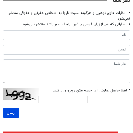
نظر شما
نظرات حاوی توهین و هرگونه نسبت ناروا به اشخاص حقیقی و حقوقی منتشر
نمی‌شود.
نظراتی که غیر از زبان فارسی یا غیر مرتبط با خبر باشد منتشر نمی‌شود.
*
لطفا حاصل عبارت را در جعبه متن روبرو وارد کنید
ارسال