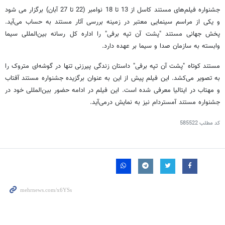
جشنواره فیلم‌های مستند کاسل از 13 تا 18 نوامبر (22 تا 27 آبان) برگزار می شود
و یکی از مراسم سینمایی معتبر در زمینه بررسی آثار مستند به حساب می‌آید.
پخش جهانی مستند "پشت آن تپه برفی" را اداره کل رسانه بین‌المللی سیما
وابسته به سازمان صدا و سیما بر عهده دارد.
مستند کوتاه "پشت آن تپه برفی" داستان زندگی پیرزنی تنها در گوشه‌ای متروک را
به تصویر می‌کشد. این فیلم پیش از این به عنوان برگزیده جشنواره مستند آفتاب
و مهتاب در ایتالیا معرفی شده است. این فیلم در ادامه حضور بین‌المللی خود در
جشنواره مستند آمستردام نیز به نمایش درمی‌آید.
کد مطلب
585522