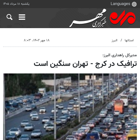
یکشنبه ۱۸ مرداد ۱۴۰۵
استانها
البرز
۱۸ مهر ۱۴۰۲، ۸:۰۳
مدیرکل راهداری البرز:
ترافیک در کرج - تهران سنگین است