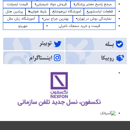
مرجع پاسخ معتبر پزشکان
فروش مواد شیمیایی
قیمت ایمپلنت
قطعات لباسشویی
آموزشگاه تیزهوشان
بلیط هواپیما
پرشین هتل
نمایندگی بوش در تهران
بهترین جراح بینی
آموزشگاه زبان ملل
قیمت و خرید سمعک نامرئی
مهرینو