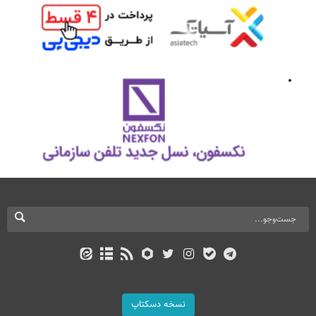
نسخه دسکتاپ