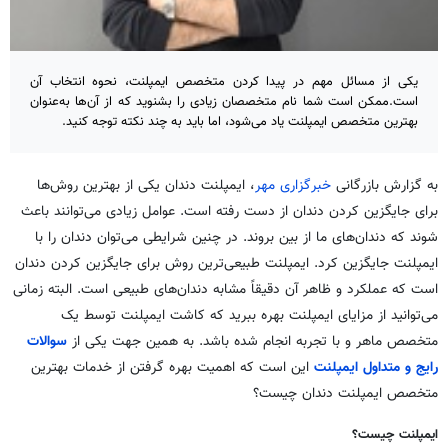
یکی از مسائل مهم در پیدا کردن متخصص ایمپلنت، نحوه انتخاب آن
است.ممکن است شما نام متخصصان زیادی را بشنوید که از آن‌ها به‌عنوان
بهترین متخصص ایمپلنت یاد می‌شود، اما باید به چند نکته توجه کنید.
به گزارش بازرگانی
خبرگزاری مهر
، ایمپلنت دندان یکی از بهترین روش‌ها
برای جایگزین کردن دندان از دست رفته است. عوامل زیادی می‌توانند باعث
شوند که دندان‌های ما از بین بروند. در چنین شرایطی می‌توان دندان را با
ایمپلنت جایگزین کرد. ایمپلنت طبیعی‌ترین روش برای جایگزین کردن دندان
است که عملکرد و ظاهر آن دقیقاً مشابه دندان‌های طبیعی است. البته زمانی
می‌توانید از مزایای ایمپلنت بهره ببرید که کاشت ایمپلنت توسط یک
متخصص ماهر و با تجربه انجام شده باشد. به همین جهت یکی از
سوالات
رایج و متداول ایمپلنت
این است که اهمیت بهره گرفتن از خدمات بهترین
متخصص ایمپلنت دندان چیست؟
ایمپلنت چیست؟