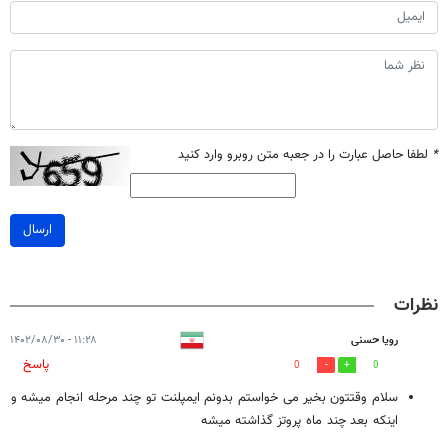
*
لطفا حاصل عبارت را در جعبه متن روبرو وارد کنید
ارسال
نظرات
رویا حسنی
۱۱:۲۸ - ۱۴۰۲/۰۸/۳۰
پاسخ
0
0
سلام وقتتون بخیر می خواستم بدونم ایمپلنت تو چند مرحله انجام میشه و
اینکه بعد چند ماه پروتز گذاشته میشه