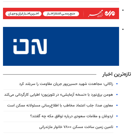
تازه‌ترین اخبار
زاکانی: مجاهدت شهید حسین‌پور جریان مقاومت را سربلند کرد
هومن برق‌نورد با «نسخه آزمایشی» در تلویزیون؛ اطیابی کارگردانی می‌کند
معاون صدا: جلب اعتماد مخاطب با اطلاع‌رسانی مسئولانه ممکن است
اردوغان و مقامات سعودی درباره توافق مکه چه گفتند؟
تامین زمین ساخت مسکن ۷۸۰۰ خانوار مازندرانی