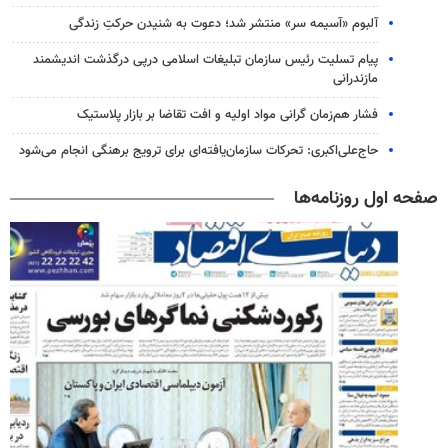
آلبوم «آسیمه سر» منتشر شد؛ دعوت به شنیدن حرکتِ زندگی
پیام تسلیت رئیس سازمان تبلیغات اسلامی درپی درگذشت اندیشمند
مازندرانی
فشار هم‌زمان گرانی مواد اولیه و افت تقاضا بر بازار پلاستیک
حاج‌علی‌اکبری: تحرکات سازمان‌یافته‌ای برای ترویج برهنگی انجام می‌شود
صفحه اول روزنامه‌ها