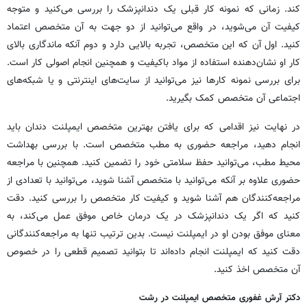
کند. زمانی که نمونه کار قبلی یک دندانپزشک را بررسی می‌کنید و متوجه
کیفیت آن می‌شوید، در واقع می‌توانید از دو جهت به آن متخصص اعتماد
کنید. اول آن که این متخصص، تجربه بالایی دارد و دوم آنکه ماندگاری بالای
کار او نشان‌دهنده استفاده از مواد باکیفیت و همچنین انجام اصولی کار است.
برای بررسی نمونه کارها نیز می‌توانید از سایت‌های اینترنتی و یا شبکه‌های
اجتماعی آن متخصص کمک بگیرید.
در نهایت نیز اقدامی که برای یافتن بهترین متخصص ایمپلنت دندان باید
انجام دهید، مراجعه حضوری به مطب متخصص است. با بررسی بهداشت
محیط مطب، می‌توانید حفظ سلامتی خود را تضمین کنید. همچنین با مراجعه
حضوری علاوه بر آنکه می‌توانید با متخصص آشنا شوید، می‌توانید با تعدادی از
مراجعه‌کنندگان هم آشنا شوید و کیفیت کار متخصص را بررسی کنید. دقت
کنید که اگر یک دندانپزشک در یک درمان خاص موفق عمل می‌کند، به
معنای موفق بودن او در ایمپلنت نیست. بدین ترتیب تنها به مراجعه‌کنندگانی
دقت کنید که ایمپلنت انجام داده‌اند تا بتوانید تصمیم قطعی را در خصوص
آن متخصص اخذ کنید.
دکتر آرش غفوری متخصص ایمپلنت در رشت