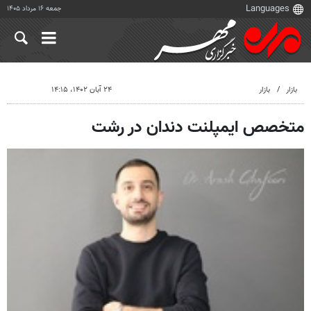
جمعه ۱۶ مرداد ۱۴۰۵
بازار
بازار
۲۴ آبان ۱۴۰۲، ۱۴:۱۵
متخصص ایمپلنت دندان در رشت