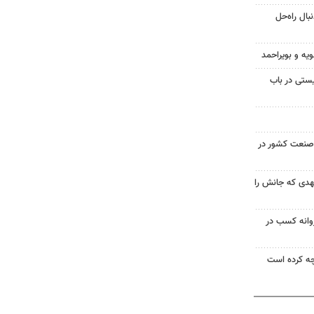
ال راه‌حل
ویه و بویراحمد
ستی در باب
صنعت کشور در
 ۱۸ ساله مشهدی که جانش را
روانه کسب در
ه کرده است