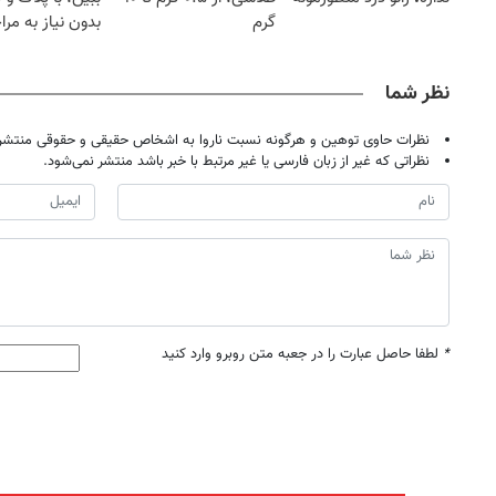
گرم
بدون نیاز به مرا
حضوری
نظر شما
نظرات حاوی توهین و هرگونه نسبت ناروا به اشخاص حقیقی و حقوقی منتشر 
نظراتی که غیر از زبان فارسی یا غیر مرتبط با خبر باشد منتشر نمی‌شود.
*
لطفا حاصل عبارت را در جعبه متن روبرو وارد کنید