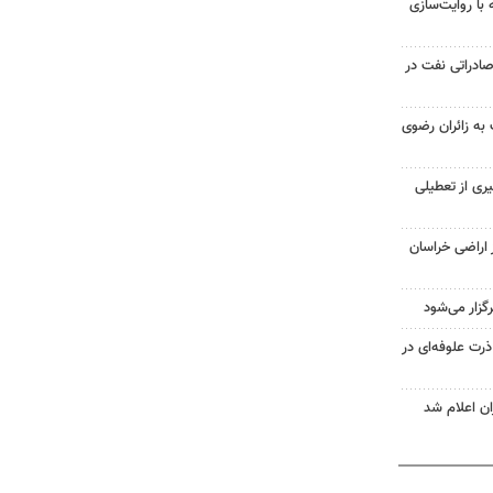
ه با روایت‌سازی
ادراتی نفت در
ت به زائران رضوی
ری از تعطیلی
ز اراضی خراسان
 ۴۸ هزار تن ذرت علوفه‌ای در
ان اعلام شد