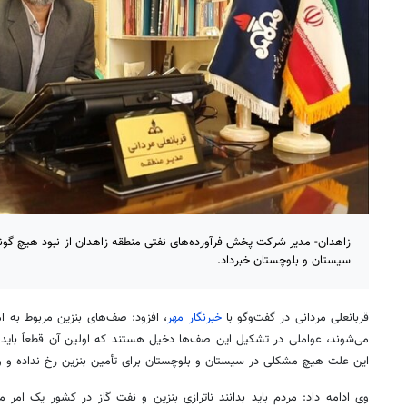
زاهدان- مدیر شرکت پخش فرآورده‌های نفتی منطقه زاهدان از نبود هیچ گو
سیستان و بلوچستان خبرداد.
قربانعلی مردانی در گفت‌وگو با
خبرنگار مهر
، افزود: صف‌های بنزین مربوط به ا
می‌شوند، عواملی در تشکیل این صف‌ها دخیل هستند که اولین آن قطعاً باید ن
این علت هیچ مشکلی در سیستان و بلوچستان برای تأمین بنزین رخ نداده و
وی ادامه داد: مردم باید بدانند
ناترازی
بنزین و نفت گاز در کشور یک امر مه