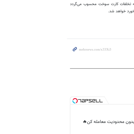
له تخلفات کارت سوخت محسوب می‌گردد
خورد خواهد شد.
ر بدون محدودیت معامله کن🔥