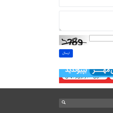
ارسال