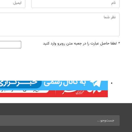
*
لطفا حاصل عبارت را در جعبه متن روبرو وارد کنید