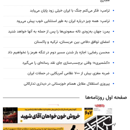
مجازی
ترامپ: فکر می‌کنم جنگ با ایران خیلی زود پایان می‌یابد
ترامپ: همه چیز درباره ایران به طور استثنایی خوب پیش می‌رود
یمن: جهان به‌زودی ناله سعودی‌ها را پس از حمله به آنها خواهد شنید
امضای توافق دفاعی بین عربستان، ترکیه و پاکستان
محسن رضایی: اجازه باز شدن مسیر دوم در تنگه هرمز را نخواهیم داد
«کشمیری»؛ وقتی برچسب‌سازی جای نقد رسانه‌ای را می‌گیرد
ضربه مغزی بیش از ۷۰۰ نظامی آمریکایی در حملات ایران
پیروزی استقلال مقابل همنام خوزستانی در دیداری تدارکاتی
صفحه اول روزنامه‌ها