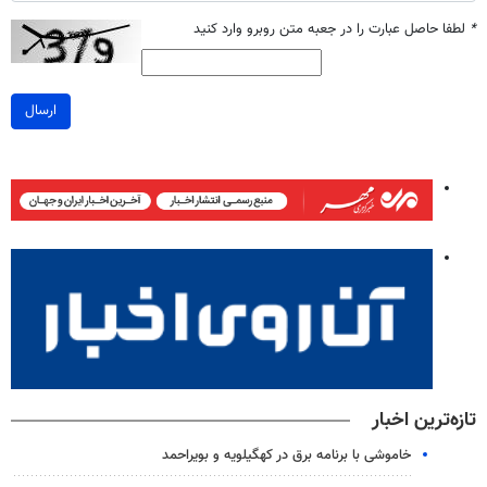
*
لطفا حاصل عبارت را در جعبه متن روبرو وارد کنید
ارسال
تازه‌ترین اخبار
خاموشی با برنامه برق در کهگیلویه و بویراحمد