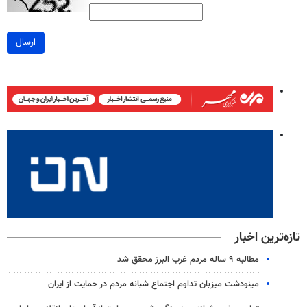
ارسال
تازه‌ترین اخبار
مطالبه ۹ ساله مردم غرب البرز محقق شد
مینودشت میزبان تداوم اجتماع شبانه مردم در حمایت از ایران