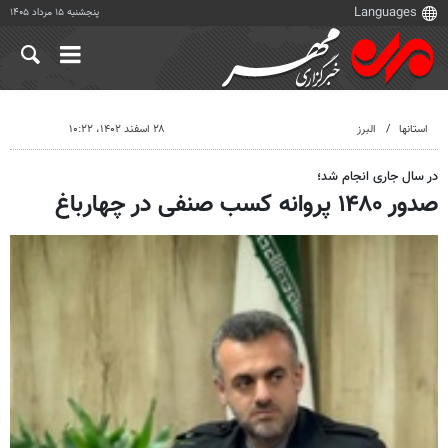
پنجشنبه ۱۵ مرداد ۱۴۰۵
استانها
البرز
۲۸ اسفند ۱۴۰۲، ۱۰:۲۲
در سال جاری انجام شد؛
صدور ۱۴۸۰ پروانه کسب صنفی در چهارباغ