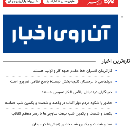
تازه‌ترین اخبار
کارآفرینان افسران خط مقدم جبهه کار و تولید هستند
دیپلماسی با عربستان نتیجه‌بخش نیست؛ پاسخ نظامی ضروری است
خبرنگاران دیده‌بانان واقعی افکار عمومی هستند
حضور با شکوه مردم دیار آفتاب در یکصد و شصت و یکمین شب حماسه
یکصد و شصت و یکمین شب بیعت ساوجی‌ها با رهبر معظم انقلاب
صد و شصت و یکمین شب حضور زنجانی‌ها در میدان