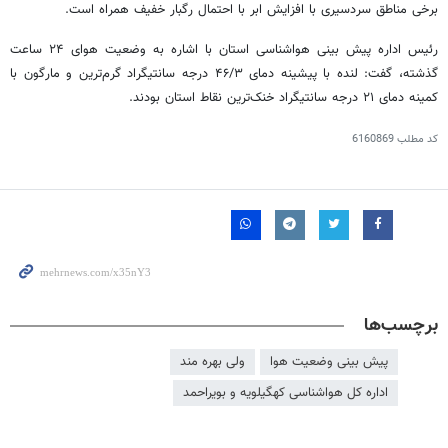
برخی مناطق سردسیری با افزایش ابر با احتمال رگبار خفیف همراه است.
رئیس اداره پیش بینی هواشناسی استان با اشاره به وضعیت هوای ۲۴ ساعت
گذشته، گفت:
لنده
با پیشینه دمای ۴۶/۳ درجه سانتیگراد گرم‌ترین و
مارگون
با
کمینه دمای ۲۱ درجه سانتیگراد خنک‌ترین نقاط استان بودند.
کد مطلب
6160869
برچسب‌ها
پیش بینی وضعیت هوا
ولی بهره مند
اداره کل هواشناسی کهگیلویه و بویراحمد