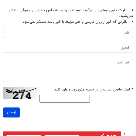
نظرات حاوی توهین و هرگونه نسبت ناروا به اشخاص حقیقی و حقوقی منتشر
نمی‌شود.
نظراتی که غیر از زبان فارسی یا غیر مرتبط با خبر باشد منتشر نمی‌شود.
*
لطفا حاصل عبارت را در جعبه متن روبرو وارد کنید
ارسال