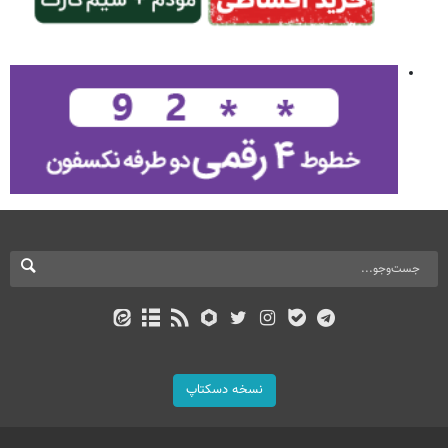
نسخه دسکتاپ