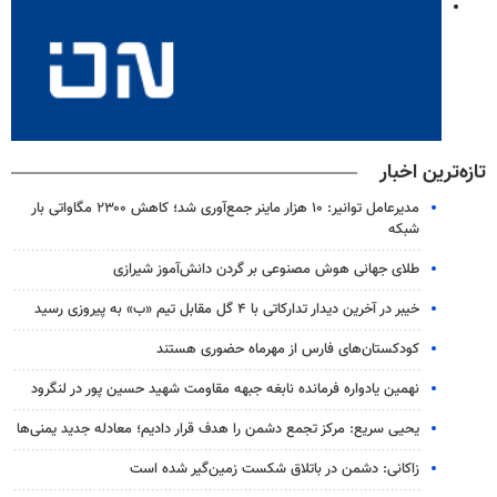
تازه‌ترین اخبار
مدیرعامل توانیر: ۱۰ هزار ماینر جمع‌آوری شد؛ کاهش ۲۳۰۰ مگاواتی بار
شبکه
طلای جهانی هوش مصنوعی بر گردن دانش‌آموز شیرازی
خیبر در آخرین دیدار تدارکاتی با ۴ گل مقابل تیم «ب» به پیروزی رسید
کودکستان‌های فارس از مهرماه حضوری هستند
نهمین یادواره فرمانده نابغه جبهه مقاومت شهید حسین پور در لنگرود
یحیی سریع: مرکز تجمع دشمن را هدف قرار دادیم؛ معادله جدید یمنی‌ها
زاکانی: دشمن در باتلاق شکست زمین‌گیر شده است