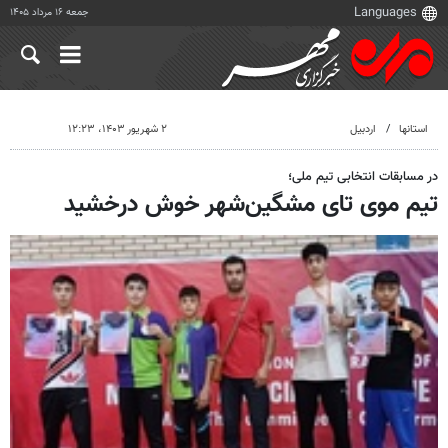
جمعه ۱۶ مرداد ۱۴۰۵
استانها
اردبیل
۲ شهریور ۱۴۰۳، ۱۲:۲۳
در مسابقات انتخابی تیم ملی؛
تیم موی تای مشگین‌شهر خوش درخشید