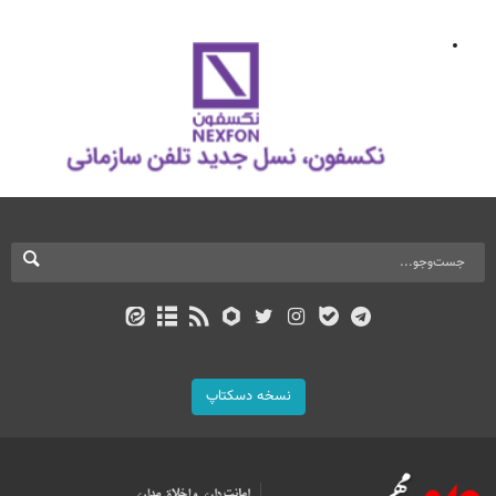
نسخه دسکتاپ