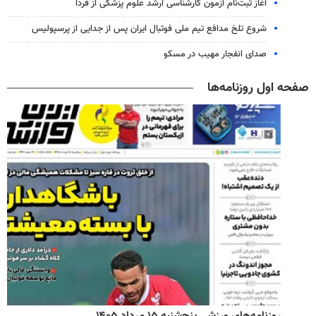
آغاز ثبت‌نام‌ آزمون کارشناسی ارشد علوم پزشکی از فردا
شروع تلخ مدافع تیم ملی فوتبال ایران پس از جدایی از پرسپولیس
صدای انفجار مهیب در مسکو
صفحه اول روزنامه‌ها