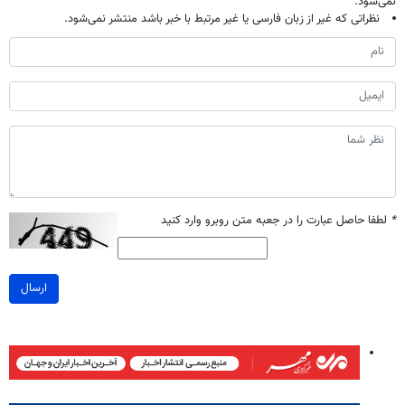
نمی‌شود.
نظراتی که غیر از زبان فارسی یا غیر مرتبط با خبر باشد منتشر نمی‌شود.
*
لطفا حاصل عبارت را در جعبه متن روبرو وارد کنید
ارسال