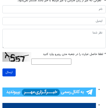
نظراتی که غیر از زبان فارسی یا غیر مرتبط با خبر باشد منتشر نمی‌شود.
*
لطفا حاصل عبارت را در جعبه متن روبرو وارد کنید
ارسال