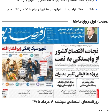
ترامپ: فشار اقتصادی، جایگزین حمله نظامی به ایران می شود
شکست جنگ ترامپ علیه ایران؛ شروط تهران برای بازگشایی تنگه هرمز
صفحه اول روزنامه‌ها
روزنامه‌های اقتصادی دوشنبه ۱۹ مرداد ۱۴۰۵