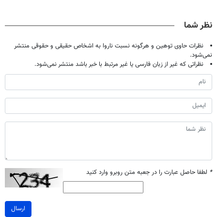
گیاهی(55%تخفیف)
گیاهی(۵۵٪تخفیف)
نظر شما
نظرات حاوی توهین و هرگونه نسبت ناروا به اشخاص حقیقی و حقوقی منتشر
نمی‌شود.
نظراتی که غیر از زبان فارسی یا غیر مرتبط با خبر باشد منتشر نمی‌شود.
*
لطفا حاصل عبارت را در جعبه متن روبرو وارد کنید
ارسال