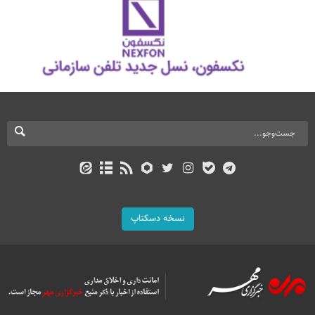
نسخه دسکتاپ