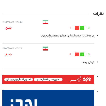
نظرات
۱۹:۵۰ - ۱۴۰۳/۱۰/۱۱
پاسخ
1
3
درود‌خدا‌بر‌زحمت‌کشان‌‌راهداری‌ومعسولین‌‌عزیز
۲۱:۰۷ - ۱۴۰۳/۱۰/۱۱
پاسخ
0
3
توکل بخدا