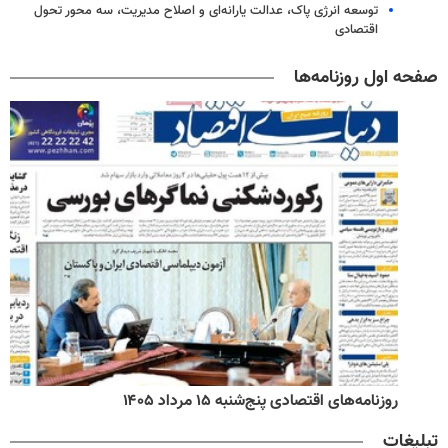
توسعه انرژی پاک، عدالت یارانه‌ای و اصلاح مدیریت، سه محور تحول
اقتصادی
صفحه اول روزنامه‌ها
روزنامه‌های اقتصادی پنج‌شنبه ۱۵ مرداد ۱۴۰۵
تبلیغات