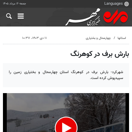
جمعه ۱۶ مرداد ۱۴۰۵
استانها
چهارمحال و بختیاری
۱۱ دی ۱۴۰۳، ۱۰:۳۷
بارش برف در کوهرنگ
شهرکرد- بارش برف در کوهرنگ استان چهارمحال و بختیاری زمین را
سپیدپوش کرده است.