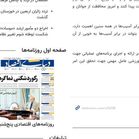
استقلال در تردد یا چالش فرهن
پیدا کنند و امروز محافظت از جوانان و
گذشت
رابر آسیب‌ها در همه سنین اهمیت دارد،
اخراج دو مأمور ارشد «موساد»؛ 
تواند در برابر آسیب‌ها به خوبی از آن
شکست توطئه شوم تغییر نظام 
صفحه اول روزنامه‌ها
ارائه و اجرای برنامه‌های عملیاتی جهت
ورزشی عامل مهمی جهت تحقق این امر
ه‌های ورزشی پنج‌شنبه ۱۵ مرداد ۱۴۰۵
روزنامه‌های اقتصادی پنج‌شنبه ۱۵ مرداد ۰۵
تبلیغات