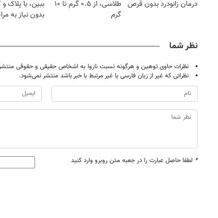
درمان زانودرد بدون قرص
طلاسی، از ۰.۵ گرم تا ۱۰
ببین، با پلاک و 
گرم
بدون نیاز به مرا
حضوری
نظر شما
نظرات حاوی توهین و هرگونه نسبت ناروا به اشخاص حقیقی و حقوقی منتشر 
نظراتی که غیر از زبان فارسی یا غیر مرتبط با خبر باشد منتشر نمی‌شود.
*
لطفا حاصل عبارت را در جعبه متن روبرو وارد کنید