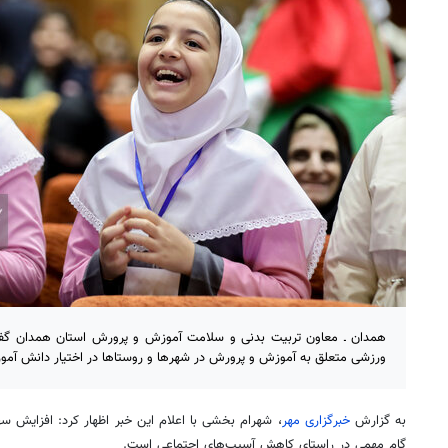
همدان ـ معاون تربیت بدنی و سلامت آموزش و پرورش استان همدان گفت
ورزشی متعلق به آموزش و پرورش در شهرها و روستاها در اختیار دانش آموز
به گزارش
خبرگزاری مهر
، شهرام بخشی با اعلام این خبر اظهار کرد: افزایش 
گام مهمی در راستای کاهش آسیب‌های اجتماعی است.