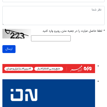
*
لطفا حاصل عبارت را در جعبه متن روبرو وارد کنید
ارسال