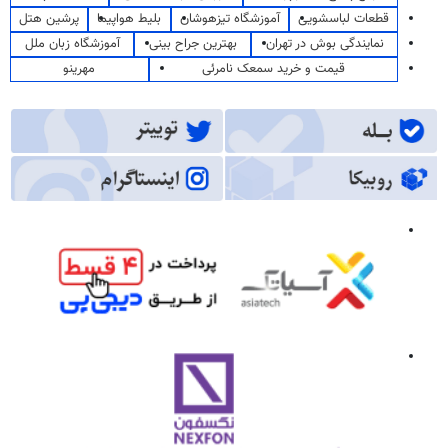
قطعات لباسشویی
آموزشگاه تیزهوشان
بلیط هواپیما
پرشین هتل
نمایندگی بوش در تهران
بهترین جراح بینی
آموزشگاه زبان ملل
قیمت و خرید سمعک نامرئی
مهرینو