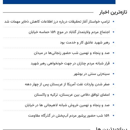
تازه‌ترین اخبار
ترامپ خواستار آغاز تحقیقات درباره درز اطلاعات کاهش ذخایر مهمات شد
اجتماع مردم ولایتمدار گناباد در موج ۱۵۹ حماسه خیابان
رهبر شهید عاشق کار و خدمت بود
صد و پنجاه و نهمین شب حضور زنجانی‌ها در میدان
قرار شبانه مردم چناران در جهت خونخواهی رهبر شهید
سینه‌زنی سنتی در بوشهر
صفر شدن واردات نفت آمریکا از عربستان پس از چهار دهه
امضای توافق دفاعی بین عربستان، ترکیه و پاکستان
صد و پنجاه و نهمین خروش شبانه لاهیجانی ها در خیابان
۱۵۹ شب حضور پرشور مردم آب‌پخش در گذرگاه مقاومت
پربازدیدترین ها