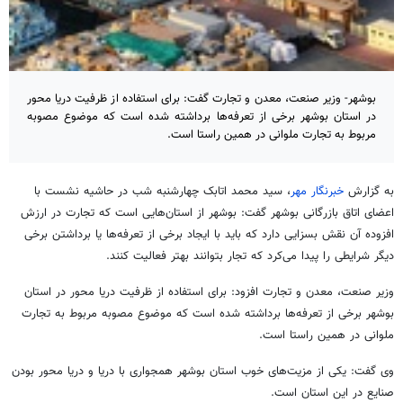
بوشهر- وزیر صنعت، معدن و تجارت گفت: برای استفاده از ظرفیت دریا محور
در استان بوشهر برخی از تعرفه‌ها برداشته شده است که موضوع مصوبه
مربوط به تجارت ملوانی در همین راستا است.
به گزارش
خبرنگار مهر
، سید محمد اتابک چهارشنبه شب در حاشیه نشست با
اعضای اتاق بازرگانی بوشهر گفت: بوشهر از استان‌هایی است که تجارت در ارزش
افزوده آن نقش بسزایی دارد که باید با ایجاد برخی از تعرفه‌ها یا برداشتن برخی
دیگر شرایطی را پیدا می‌کرد که تجار بتوانند بهتر فعالیت کنند.
وزیر صنعت، معدن و تجارت افزود: برای استفاده از ظرفیت دریا محور در استان
بوشهر برخی از تعرفه‌ها برداشته شده است که موضوع مصوبه مربوط به تجارت
ملوانی در همین راستا است.
وی گفت: یکی از مزیت‌های خوب استان بوشهر همجواری با دریا و دریا محور بودن
صنایع در این استان است.