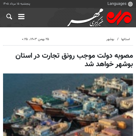
پنجشنبه ۱۵ مرداد ۱۴۰۵
استانها
بوشهر
۲۵ بهمن ۱۴۰۳، ۰:۲۵
مصوبه دولت موجب رونق تجارت در استان
بوشهر خواهد شد