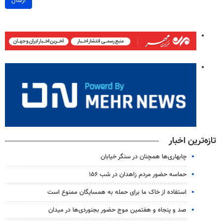
ارسال
تازه‌ترین اخبار
چابهاری‌ها همچنان در سنگر خیابان
حماسه حضور مردم زاهدان در شب ۱۵۶
استفاده از خاک ما برای حمله به همسایگان ممنوع است
صد و پنجاه و هفتمین موج حضور بجنوردی‌ها در میدان