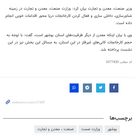
وزیر صنعت، معدن و تجارت بیان کرد: وزارت صنعت، معدن و تجارت در زمینه
شناورسازی، داخلی سازی و فعال کردن کارخانجات دریا محور اقدامات خوبی انجام
داده است.
وی با بیان اینکه معدن از دیگر ظرفیت‌های استان بوشهر است، گفت: با توجه به
حجم کارخانجات کانی‌های غیرفلز در این استان، به مسائل این بخش نیز در این
نشست پرداخته شد.
کد مطلب
6377430
برچسب‌ها
بوشهر
وزارت صمت
صنعت ، معدن و تجارت