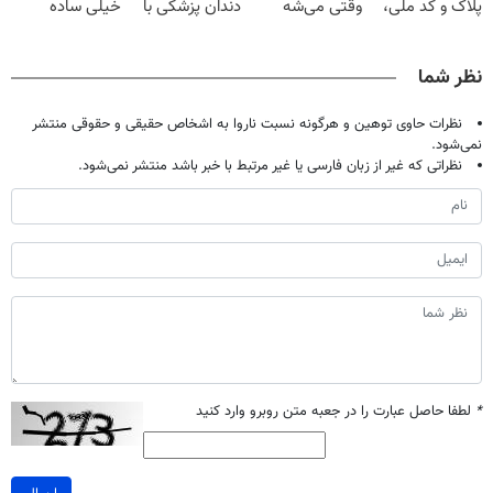
پلاک و کد ملی،
وقتی می‌شه
دندان پزشکی با
خیلی ساده
بدون نیاز به
بدون عمل
پک سفید کننده
درمنزل درمانش
مراجعه حضوری
درمانش کرد؟؟؟؟
خانگی
کن
نظر شما
نظرات حاوی توهین و هرگونه نسبت ناروا به اشخاص حقیقی و حقوقی منتشر
نمی‌شود.
نظراتی که غیر از زبان فارسی یا غیر مرتبط با خبر باشد منتشر نمی‌شود.
*
لطفا حاصل عبارت را در جعبه متن روبرو وارد کنید