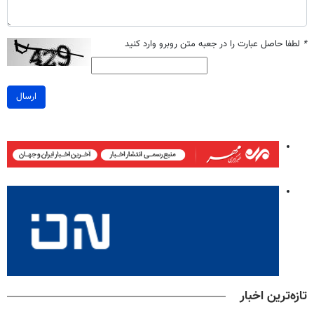
*
لطفا حاصل عبارت را در جعبه متن روبرو وارد کنید
ارسال
تازه‌ترین اخبار