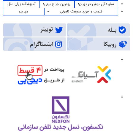
نمایندگی بوش در تهران
بهترین جراح بینی
آموزشگاه زبان ملل
قیمت و خرید سمعک نامرئی
مهرینو