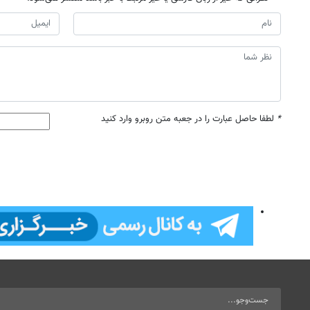
*
لطفا حاصل عبارت را در جعبه متن روبرو وارد کنید