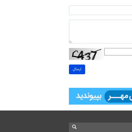
ارسال