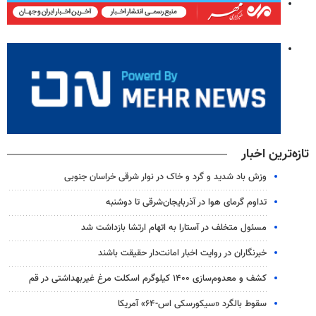
تازه‌ترین اخبار
وزش باد شدید و گرد و خاک در نوار شرقی خراسان جنوبی
تداوم گرمای هوا در آذربایجان‌شرقی تا دوشنبه
مسئول متخلف در آستارا به اتهام ارتشا بازداشت شد
خبرنگاران در روایت اخبار امانت‌دار حقیقت باشند
کشف و معدوم‌سازی ۱۴۰۰ کیلوگرم اسکلت مرغ غیربهداشتی در قم
سقوط بالگرد «سیکورسکی اس-۶۴» آمریکا