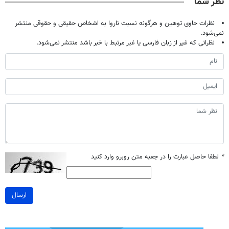
نظر شما
نظرات حاوی توهین و هرگونه نسبت ناروا به اشخاص حقیقی و حقوقی منتشر
نمی‌شود.
نظراتی که غیر از زبان فارسی یا غیر مرتبط با خبر باشد منتشر نمی‌شود.
*
لطفا حاصل عبارت را در جعبه متن روبرو وارد کنید
ارسال