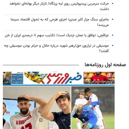
حرکت سرمربی پرسپولیس روی لبه پرتگاه/ تارتار دیگر بهانه‌ای نخواهد
داشت
ماجرای سنگ مزار اکبر عبدی؛ اجرای طرحی که به تحول اقتصاد سینما
می‌رسد!
عراقچی: توافق با عمان نزدیک است/ تکذیب سهم ۱۱ درصدی ایران از خزر
موسیقی در ترازوی حق/رهبر شهید درباره حلال و حرام بودن موسیقی چه
گفتند؟
صفحه اول روزنامه‌ها