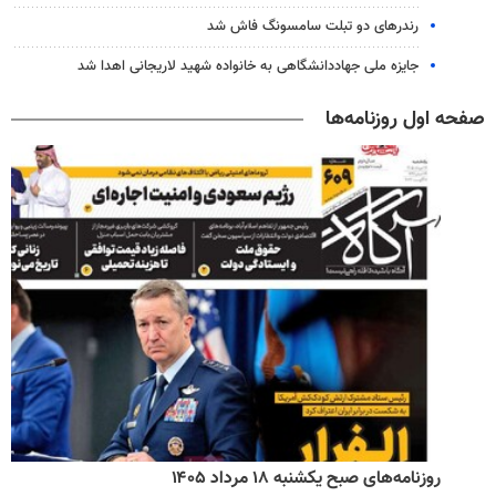
رندرهای دو تبلت سامسونگ فاش شد
جایزه ملی جهاددانشگاهی به خانواده شهید لاریجانی اهدا شد
صفحه اول روزنامه‌ها
روزنامه‌های صبح یکشنبه ۱۸ مرداد ۱۴۰۵