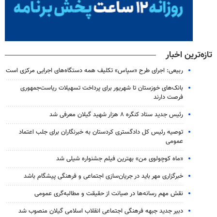
تازه‌ترین اخبار
ربیعی: اجرای طرح «سپاس» تکلیف همه دستگاه‌های اجرایی مرکزی است
بانک‌های خوزستان تا شهریور برای پرداخت تسهیلات ریاست‌جمهوری
فرصت دارند
رئیس جدید ستاد کنگره ۸ هزار شهید گیلان معرفی شد
توصیه رئیس کل دادگستری کردستان به خبرنگاران برای جلب اعتماد
عمومی
«ماه کوچولوی من» بهترین فیلم جشنواره شیلی شد
خبرگزاری مهر باید در جریان‌سازی اجتماعی و فرهنگی پیشگام باشد
نقش مهم رسانه‌ها در صیانت از حقیقت و مطالبه‌گری عمومی
دبیر جدید جبهه فرهنگی اجتماعی انقلاب اسلامی گیلان منصوب شد