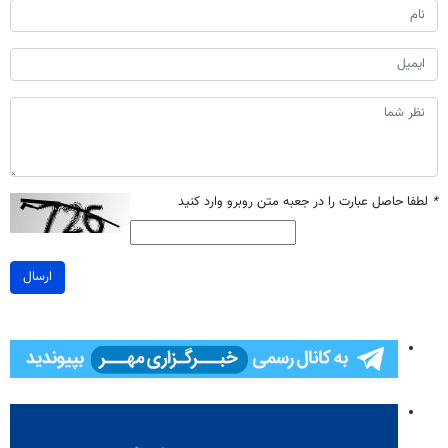
*
لطفا حاصل عبارت را در جعبه متن روبرو وارد کنید
ارسال