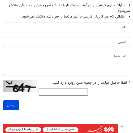
نظرات حاوی توهین و هرگونه نسبت ناروا به اشخاص حقیقی و حقوقی منتشر
نمی‌شود.
نظراتی که غیر از زبان فارسی یا غیر مرتبط با خبر باشد منتشر نمی‌شود.
*
لطفا حاصل عبارت را در جعبه متن روبرو وارد کنید
ارسال