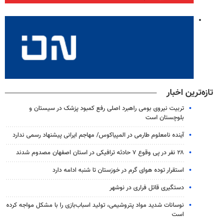
تازه‌ترین اخبار
تربیت نیروی بومی راهبرد اصلی رفع کمبود پزشک در سیستان و
بلوچستان است
آینده نامعلوم طارمی در المپیاکوس/ مهاجم ایرانی پیشنهاد رسمی ندارد
۲۸ نفر در پی وقوع ۷ حادثه ترافیکی در استان اصفهان مصدوم شدند
استقرار توده هوای گرم در خوزستان تا شنبه ادامه دارد
دستگیری قاتل فراری در نوشهر
نوسانات شدید مواد پتروشیمی، تولید اسباب‌بازی را با مشکل مواجه کرده
است