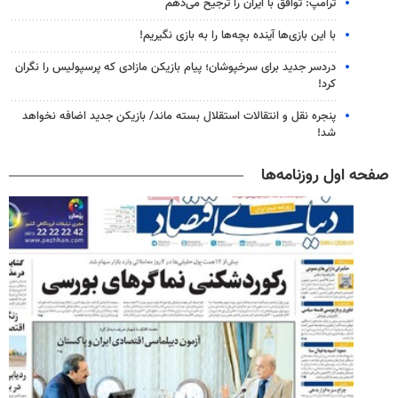
ترامپ: توافق با ایران را ترجیح می‌دهم
با این بازی‌ها آینده بچه‌ها را به بازی نگیریم!
دردسر جدید برای سرخپوشان؛ پیام بازیکن مازادی که پرسپولیس را نگران
کرد!
پنجره‌ نقل و انتقالات استقلال بسته ماند/ بازیکن جدید اضافه نخواهد
شد!
صفحه اول روزنامه‌ها