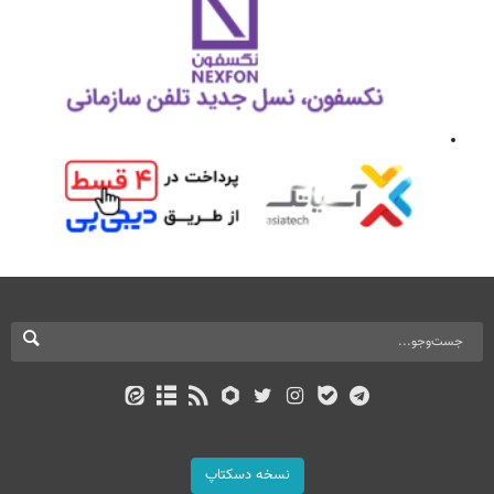
نسخه دسکتاپ