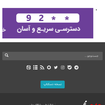
نسخه دسکتاپ