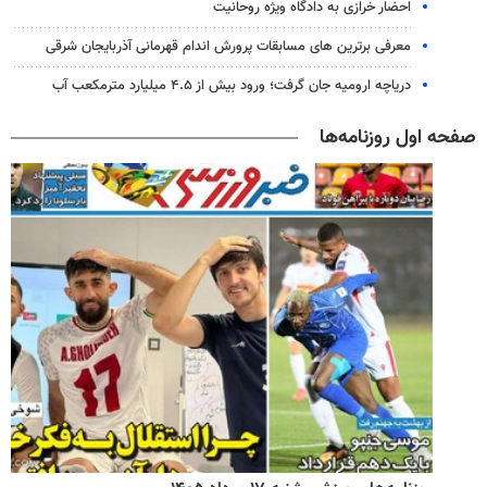
احضار خرازی به دادگاه ویژه روحانیت
معرفی برترین های مسابقات پرورش اندام قهرمانی آذربایجان شرقی
دریاچه ارومیه جان گرفت؛ ورود بیش از ۴.۵ میلیارد مترمکعب آب
صفحه اول روزنامه‌ها