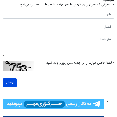
نظراتی که غیر از زبان فارسی یا غیر مرتبط با خبر باشد منتشر نمی‌شود.
*
لطفا حاصل عبارت را در جعبه متن روبرو وارد کنید
ارسال