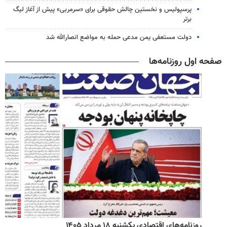
پرسپولیس و نخستین چالش حقوقی برای «سرمربی» پیش از آغاز لیگ
برتر
دولت مستعفی یمن مدعی حمله به مواضع انصارالله شد
صفحه اول روزنامه‌ها
روزنامه‌های اقتصادی یکشنبه ۱۸ مرداد ۱۴۰۵