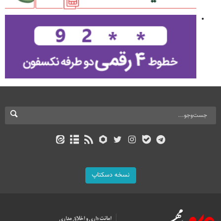
نسخه دسکتاپ