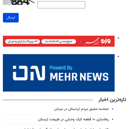
ارسال
تازه‌ترین اخبار
حماسه حضور مردم اردستان در میدان
رهاسازی ۱۰ قطعه کبک وحشی در طبیعت لرستان