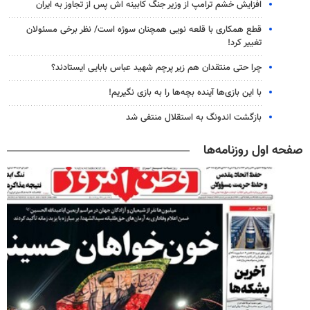
افزایش خشم ترامپ از وزیر جنگ کابینه اش پس از تجاوز به ایران
قطع همکاری با قلعه نویی همچنان سوژه است/ نظر برخی مسئولان
تغییر کرد!
چرا حتی منتقدان هم زیر پرچم شهید عباس بابایی ایستادند؟
با این بازی‌ها آینده بچه‌ها را به بازی نگیریم!
بازگشت اندونگ به استقلال منتفی شد
صفحه اول روزنامه‌ها