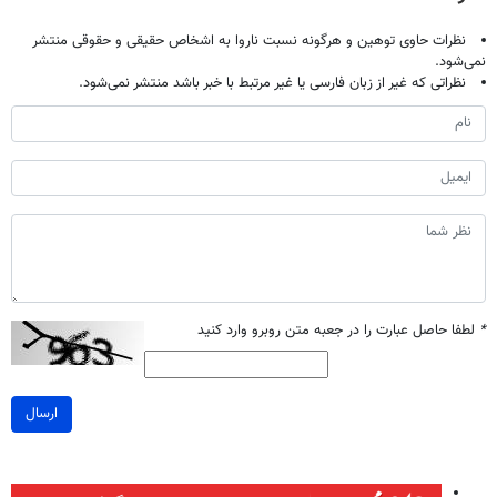
نظرات حاوی توهین و هرگونه نسبت ناروا به اشخاص حقیقی و حقوقی منتشر
نمی‌شود.
نظراتی که غیر از زبان فارسی یا غیر مرتبط با خبر باشد منتشر نمی‌شود.
*
لطفا حاصل عبارت را در جعبه متن روبرو وارد کنید
ارسال