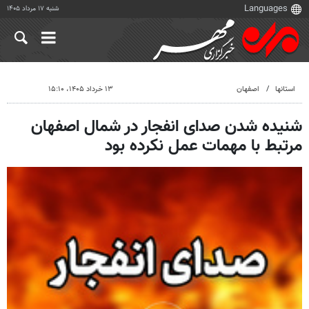
شنبه ۱۷ مرداد ۱۴۰۵
استانها
اصفهان
۱۳ خرداد ۱۴۰۵، ۱۵:۱۰
شنیده شدن صدای انفجار در شمال اصفهان
مرتبط با مهمات عمل نکرده بود