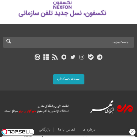
نسخه دسکتاپ
درباره ما
تماس با ما
بازرگانی