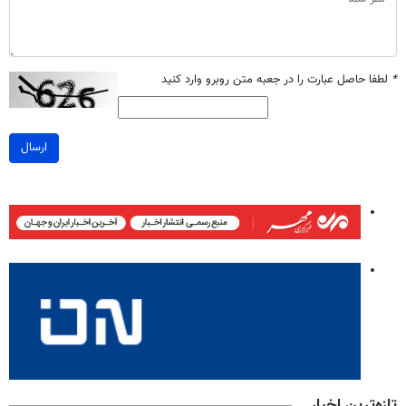
*
لطفا حاصل عبارت را در جعبه متن روبرو وارد کنید
ارسال
تازه‌ترین اخبار