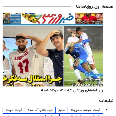
صفحه اول روزنامه‌ها
روزنامه‌های ورزشی شنبه ۱۷ مرداد ۱۴۰۵
تبلیغات
قیمت شیشه سکوریت
سفیر
خرید طلای آب شده
قیمت موکت