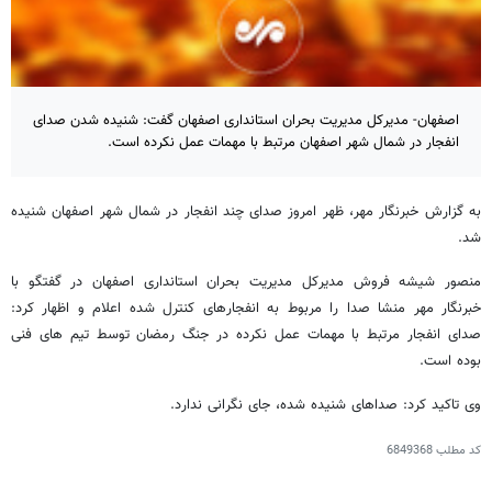
اصفهان- مدیرکل مدیریت بحران استانداری اصفهان گفت: شنیده شدن صدای
انفجار در شمال شهر اصفهان مرتبط با مهمات عمل نکرده است.
به گزارش خبرنگار مهر، ظهر امروز صدای چند انفجار در شمال شهر اصفهان شنیده
شد.
منصور شیشه فروش مدیرکل مدیریت بحران استانداری اصفهان در گفتگو با
خبرنگار مهر منشا صدا را مربوط به انفجارهای کنترل شده اعلام و اظهار کرد:
صدای انفجار مرتبط با مهمات عمل نکرده در جنگ رمضان توسط تیم های فنی
بوده است.
وی تاکید کرد: صداهای شنیده شده، جای نگرانی ندارد.
کد مطلب
6849368