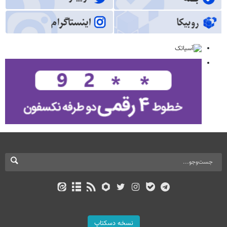
نسخه دسکتاپ