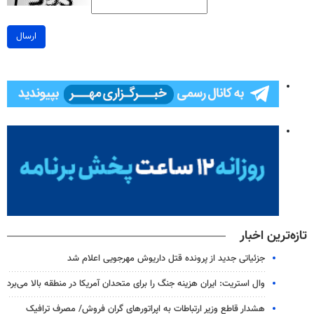
ارسال
تازه‌ترین اخبار
جزئیاتی جدید از پرونده قتل داریوش مهرجویی اعلام شد
وال استریت: ایران هزینه جنگ را برای متحدان آمریکا در منطقه بالا می‌برد
هشدار قاطع وزیر ارتباطات به اپراتورهای گران فروش/ مصرف ترافیک