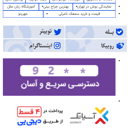
نمایندگی بوش در تهران
بهترین جراح بینی
آموزشگاه زبان ملل
قیمت و خرید سمعک نامرئی
مهرینو