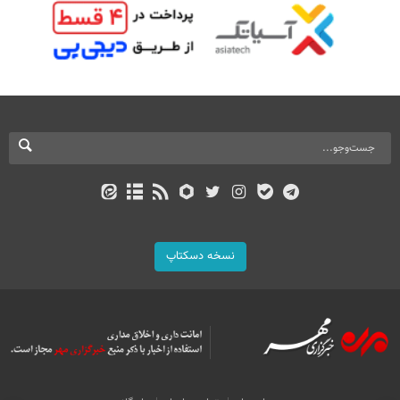
نسخه دسکتاپ