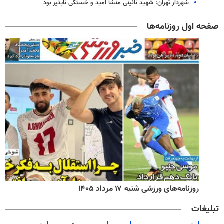
شهردار تهران: شهید نائینی منشأ امید و خستگی‌ ناپذیر بود
صفحه اول روزنامه‌ها
روزنامه‌های ورزشی شنبه ۱۷ مرداد ۱۴۰۵
تبلیغات