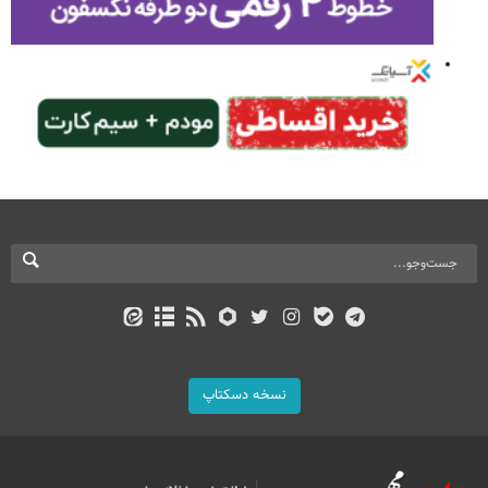
نسخه دسکتاپ