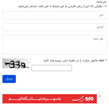
نمی‌شود.
نظراتی که غیر از زبان فارسی یا غیر مرتبط با خبر باشد منتشر نمی‌شود.
*
لطفا حاصل عبارت را در جعبه متن روبرو وارد کنید
ارسال