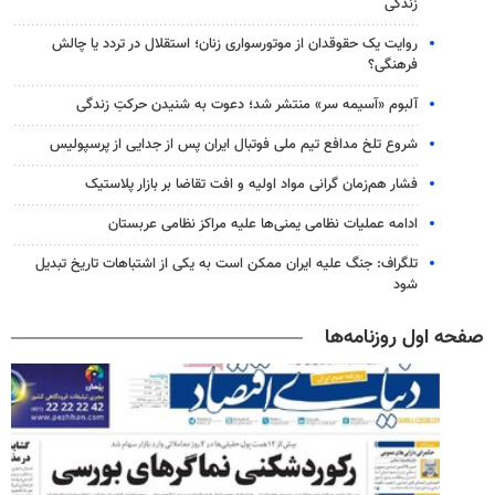
زندگی
روایت یک حقوقدان از موتورسواری زنان؛ استقلال در تردد یا چالش
فرهنگی؟
آلبوم «آسیمه سر» منتشر شد؛ دعوت به شنیدن حرکتِ زندگی
شروع تلخ مدافع تیم ملی فوتبال ایران پس از جدایی از پرسپولیس
فشار هم‌زمان گرانی مواد اولیه و افت تقاضا بر بازار پلاستیک
ادامه عملیات نظامی یمنی‌ها علیه مراکز نظامی عربستان
تلگراف: جنگ علیه ایران ممکن است به یکی از اشتباهات تاریخ تبدیل
شود
صفحه اول روزنامه‌ها