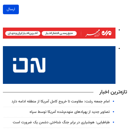
ارسال
تازه‌ترین اخبار
امام جمعه رشت: مقاومت تا خروج کامل آمریکا از منطقه ادامه دارد
تصاویر جدید از پهپادهای منهدم‌شده آمریکا توسط سپاه
طباطبایی: هوشیاری در برابر جنگ شناختی دشمن یک ضرورت است