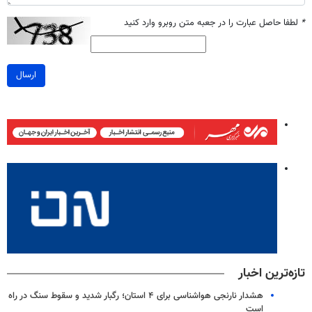
*
لطفا حاصل عبارت را در جعبه متن روبرو وارد کنید
ارسال
تازه‌ترین اخبار
هشدار نارنجی هواشناسی برای ۴ استان؛ رگبار شدید و سقوط سنگ در راه
است