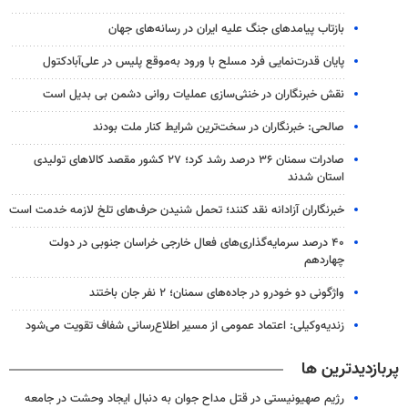
بازتاب پیامدهای جنگ علیه ایران در رسانه‌های جهان
پایان قدرت‌نمایی فرد مسلح با ورود به‌موقع پلیس در علی‌آبادکتول
نقش خبرنگاران در خنثی‌سازی عملیات روانی دشمن بی بدیل است
صالحی: خبرنگاران در سخت‌ترین شرایط کنار ملت بودند
صادرات سمنان ۳۶ درصد رشد کرد؛ ۲۷ کشور مقصد کالاهای تولیدی
استان شدند
خبرنگاران آزادانه نقد کنند؛ تحمل شنیدن حرف‌های تلخ لازمه خدمت است
۴۰ درصد سرمایه‌گذاری‌های فعال خارجی خراسان جنوبی در دولت
چهاردهم
واژگونی دو خودرو در جاده‌های سمنان؛ ۲ نفر جان باختند
زندیه‌وکیلی: اعتماد عمومی از مسیر اطلاع‌رسانی شفاف تقویت می‌شود
پربازدیدترین ها
رژیم صهیونیستی در قتل مداح جوان به دنبال ایجاد وحشت در جامعه