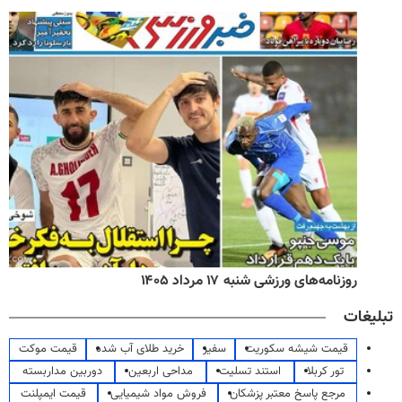
روزنامه‌های ورزشی شنبه ۱۷ مرداد ۱۴۰۵
تبلیغات
قیمت شیشه سکوریت
سفیر
خرید طلای آب شده
قیمت موکت
تور کربلا
استند تسلیت
مداحی اربعین
دوربین مداربسته
مرجع پاسخ معتبر پزشکان
فروش مواد شیمیایی
قیمت ایمپلنت