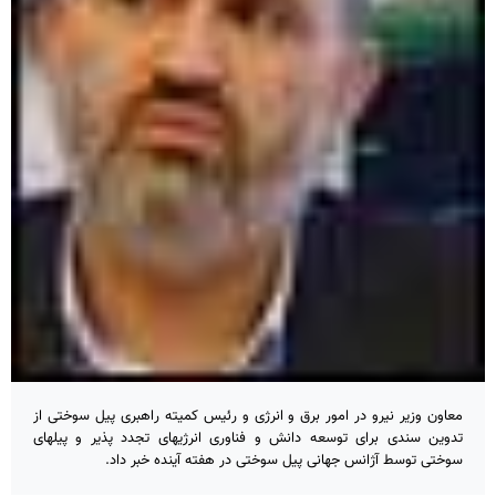
معاون وزیر نیرو در امور برق و انرژی و رئیس کمیته راهبری پیل سوختی از
تدوین سندی برای توسعه دانش و فناوری انرژیهای تجدد پذیر و پیلهای
سوختی توسط آژانس جهانی پیل سوختی در هفته آینده خبر داد.