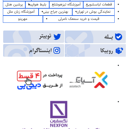
قطعات لباسشویی
آموزشگاه تیزهوشان
بلیط هواپیما
پرشین هتل
نمایندگی بوش در تهران
بهترین جراح بینی
آموزشگاه زبان ملل
قیمت و خرید سمعک نامرئی
مهرینو