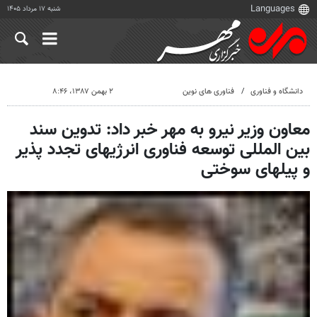
شنبه ۱۷ مرداد ۱۴۰۵
دانشگاه و فناوری
فناوری های نوین
۲ بهمن ۱۳۸۷، ۸:۴۶
معاون وزیر نیرو به مهر خبر داد: تدوین سند
بین المللی توسعه فناوری انرژیهای تجدد پذیر
و پیلهای سوختی