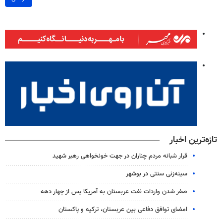
تازه‌ترین اخبار
قرار شبانه مردم چناران در جهت خونخواهی رهبر شهید
سینه‌زنی سنتی در بوشهر
صفر شدن واردات نفت عربستان به آمریکا پس از چهار دهه
امضای توافق دفاعی بین عربستان، ترکیه و پاکستان