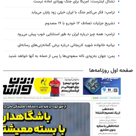
نشنال اینترست: آمریکا برای جنگ پهپادی آماده نیست
ترامپ: فکر می‌کنم جنگ با ایران خیلی زود پایان می‌یابد
تشریح جزئیات تصادف ۱۲ خودرو با ۱۹ مصدوم
ترامپ: همه چیز درباره ایران به طور استثنایی خوب پیش می‌رود
بیانیه خانواده شهید لاریجانی درباره برخی گمانه‌زنی‌های رسانه‌ای
یمن: جهان به‌زودی ناله سعودی‌ها را پس از حمله به آنها خواهد شنید
صفحه اول روزنامه‌ها