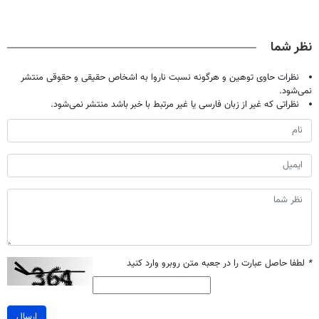
نظر شما
نظرات حاوی توهین و هرگونه نسبت ناروا به اشخاص حقیقی و حقوقی منتشر
نمی‌شود.
نظراتی که غیر از زبان فارسی یا غیر مرتبط با خبر باشد منتشر نمی‌شود.
*
لطفا حاصل عبارت را در جعبه متن روبرو وارد کنید
ارسال