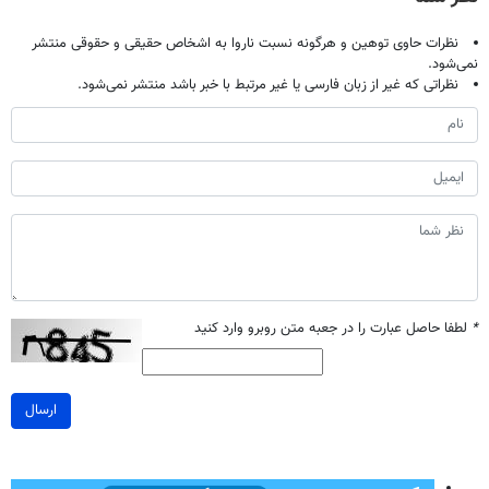
نظرات حاوی توهین و هرگونه نسبت ناروا به اشخاص حقیقی و حقوقی منتشر
نمی‌شود.
نظراتی که غیر از زبان فارسی یا غیر مرتبط با خبر باشد منتشر نمی‌شود.
*
لطفا حاصل عبارت را در جعبه متن روبرو وارد کنید
ارسال