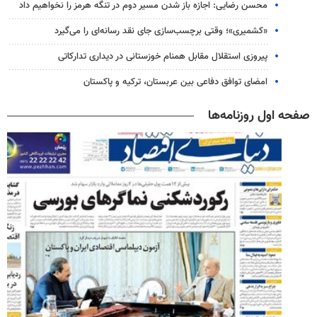
محسن رضایی: اجازه باز شدن مسیر دوم در تنگه هرمز را نخواهیم داد
«کشمیری»؛ وقتی برچسب‌سازی جای نقد رسانه‌ای را می‌گیرد
پیروزی استقلال مقابل همنام خوزستانی در دیداری تدارکاتی
امضای توافق دفاعی بین عربستان، ترکیه و پاکستان
صفحه اول روزنامه‌ها