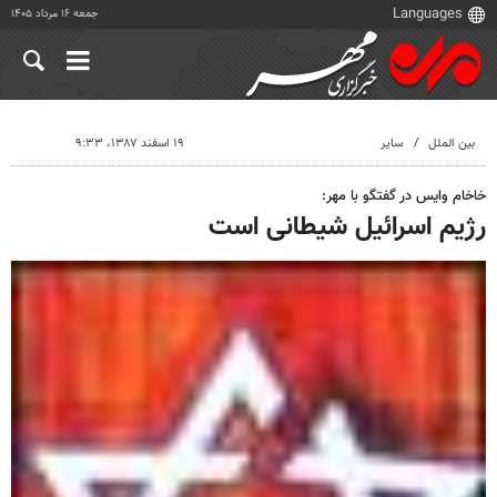
جمعه ۱۶ مرداد ۱۴۰۵
بین الملل
سایر
۱۹ اسفند ۱۳۸۷، ۹:۳۳
خاخام وایس در گفتگو با مهر:
رژیم اسرائیل شیطانی است