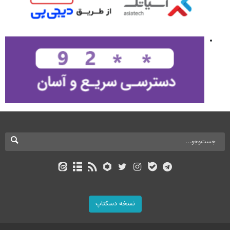
نسخه دسکتاپ