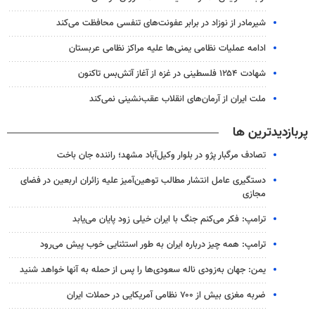
شیرمادر از نوزاد در برابر عفونت‌های تنفسی محافظت می‌کند
ادامه عملیات نظامی یمنی‌ها علیه مراکز نظامی عربستان
شهادت ۱۲۵۴ فلسطینی در غزه از آغاز آتش‌بس تاکنون
ملت ایران از آرمان‌های انقلاب عقب‌نشینی نمی‌کند
پربازدیدترین ها
تصادف مرگبار پژو در بلوار وکیل‌آباد مشهد؛ راننده جان باخت
دستگیری عامل انتشار مطالب توهین‌آمیز علیه زائران اربعین در فضای
مجازی
ترامپ: فکر می‌کنم جنگ با ایران خیلی زود پایان می‌یابد
ترامپ: همه چیز درباره ایران به طور استثنایی خوب پیش می‌رود
یمن: جهان به‌زودی ناله سعودی‌ها را پس از حمله به آنها خواهد شنید
ضربه مغزی بیش از ۷۰۰ نظامی آمریکایی در حملات ایران