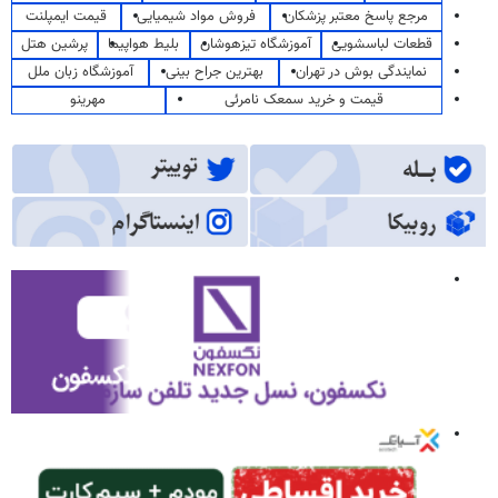
مرجع پاسخ معتبر پزشکان
فروش مواد شیمیایی
قیمت ایمپلنت
قطعات لباسشویی
آموزشگاه تیزهوشان
بلیط هواپیما
پرشین هتل
نمایندگی بوش در تهران
بهترین جراح بینی
آموزشگاه زبان ملل
قیمت و خرید سمعک نامرئی
مهرینو