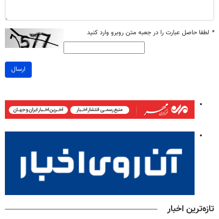
*
لطفا حاصل عبارت را در جعبه متن روبرو وارد کنید
ارسال
تازه‌ترین اخبار