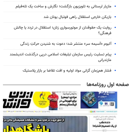
مازیار لرستانی به تلویزیون بازگشت؛ نگارش و ساخت یک تله‌فیلم
بازیکن خارجی استقلال راهی فوتبال یونان شد
روایت یک حقوقدان از موتورسواری زنان؛ استقلال در تردد یا چالش
فرهنگی؟
آلبوم «آسیمه سر» منتشر شد؛ دعوت به شنیدن حرکتِ زندگی
پیام تسلیت رئیس سازمان تبلیغات اسلامی درپی درگذشت اندیشمند
مازندرانی
فشار هم‌زمان گرانی مواد اولیه و افت تقاضا بر بازار پلاستیک
صفحه اول روزنامه‌ها