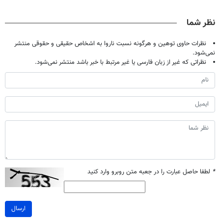
نظر شما
نظرات حاوی توهین و هرگونه نسبت ناروا به اشخاص حقیقی و حقوقی منتشر
نمی‌شود.
نظراتی که غیر از زبان فارسی یا غیر مرتبط با خبر باشد منتشر نمی‌شود.
*
لطفا حاصل عبارت را در جعبه متن روبرو وارد کنید
ارسال