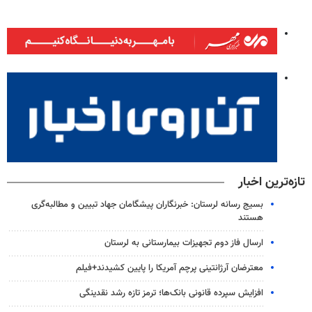
تازه‌ترین اخبار
بسیج رسانه لرستان: خبرنگاران پیشگامان جهاد تبیین و مطالبه‌گری
هستند
ارسال فاز دوم تجهیزات بیمارستانی به لرستان
معترضان آرژانتینی پرچم آمریکا را پایین کشیدند+فیلم
افزایش سپرده قانونی بانک‌ها؛ ترمز تازه رشد نقدینگی