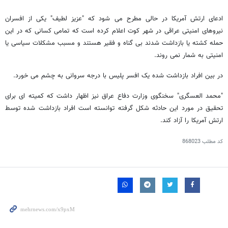
ادعای ارتش آمریکا در حالی مطرح می شود که "عزیز لطیف" یکی از افسران
نیروهای امنیتی عراقی در شهر کوت اعلام کرده است که تمامی کسانی که در این
حمله کشته یا بازداشت شدند بی گناه و فقیر هستند و مسبب مشکلات سیاسی یا
امنیتی به شمار نمی روند.
در بین افراد بازداشت شده یک افسر پلیس با درجه سروانی به چشم می خورد.
"محمد العسگری" سخنگوی وزارت دفاع عراق نیز اظهار داشت که کمیته ای برای
تحقیق در مورد این حادثه شکل گرفته توانسته است افراد بازداشت شده توسط
ارتش آمریکا را آزاد کند.
کد مطلب
868023