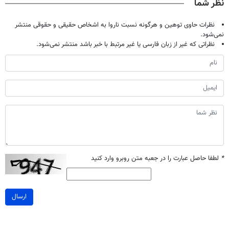
نظر شما
نظرات حاوی توهین و هرگونه نسبت ناروا به اشخاص حقیقی و حقوقی منتشر
نمی‌شود.
نظراتی که غیر از زبان فارسی یا غیر مرتبط با خبر باشد منتشر نمی‌شود.
*
لطفا حاصل عبارت را در جعبه متن روبرو وارد کنید
ارسال