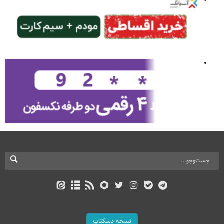
نسخه دسکتاپ