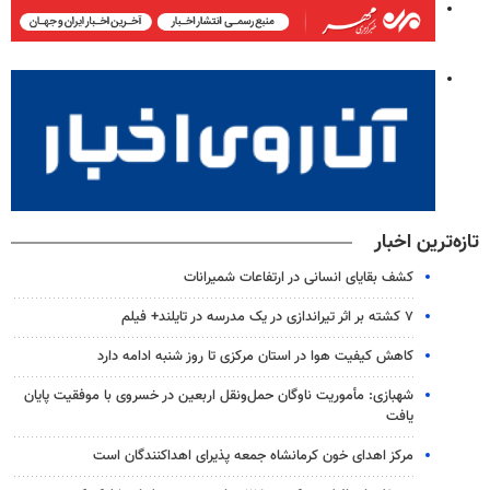
تازه‌ترین اخبار
کشف بقایای انسانی در ارتفاعات شمیرانات
۷ کشته بر اثر تیراندازی در یک مدرسه در تایلند+ فیلم
کاهش کیفیت هوا در استان مرکزی تا روز شنبه ادامه دارد
شهبازی: مأموریت ناوگان حمل‌ونقل اربعین در خسروی با موفقیت پایان
یافت
مرکز اهدای خون کرمانشاه جمعه پذیرای اهداکنندگان است