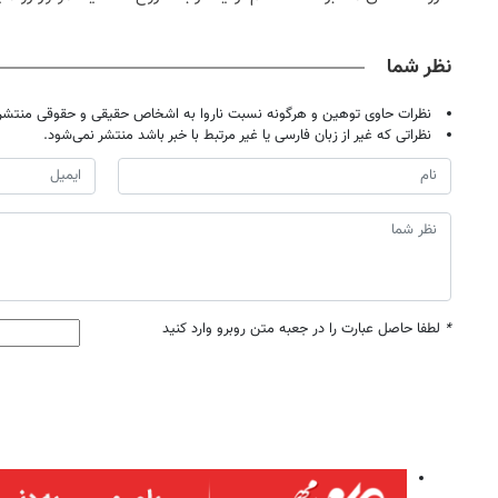
کاهش وزن
نظر شما
نظرات حاوی توهین و هرگونه نسبت ناروا به اشخاص حقیقی و حقوقی منتشر 
نظراتی که غیر از زبان فارسی یا غیر مرتبط با خبر باشد منتشر نمی‌شود.
*
لطفا حاصل عبارت را در جعبه متن روبرو وارد کنید