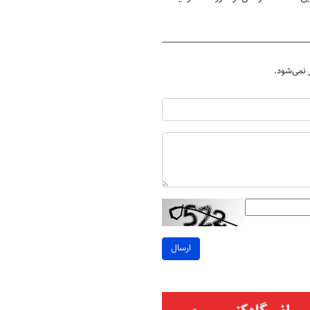
نمی‌شود.
ارسال