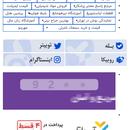
مرجع پاسخ معتبر پزشکان
فروش مواد شیمیایی
قیمت ایمپلنت
قطعات لباسشویی
آموزشگاه تیزهوشان
بلیط هواپیما
پرشین هتل
نمایندگی بوش در تهران
بهترین جراح بینی
آموزشگاه زبان ملل
قیمت و خرید سمعک نامرئی
مهرینو