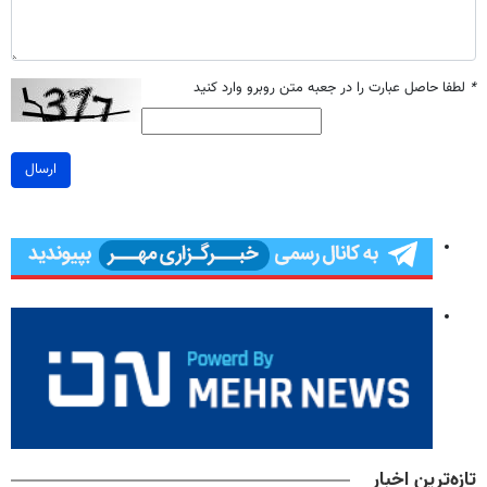
*
لطفا حاصل عبارت را در جعبه متن روبرو وارد کنید
ارسال
تازه‌ترین اخبار