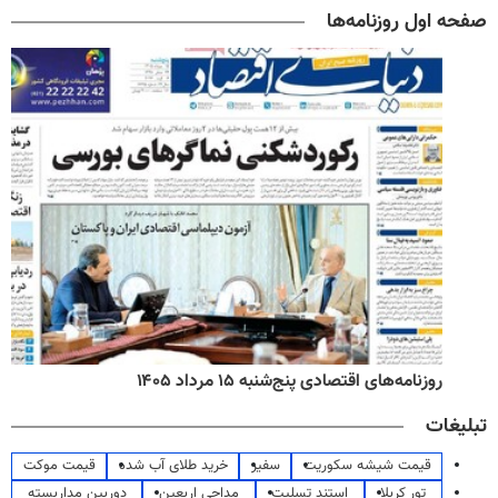
صفحه اول روزنامه‌ها
روزنامه‌های اقتصادی پنج‌شنبه ۱۵ مرداد ۱۴۰۵
تبلیغات
قیمت شیشه سکوریت
سفیر
خرید طلای آب شده
قیمت موکت
تور کربلا
استند تسلیت
مداحی اربعین
دوربین مداربسته