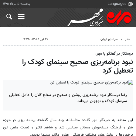
پنجشنبه ۱۵ مرداد ۱۴۰۵
هنر
سینمای ایران
۲۱ تیر ۱۳۸۸، ۹:۲۵
درستکار در گفتگو با مهر:
نبود برنامه‌ریزی صحیح سینمای کودک را
تعطیل کرد
رضا درستکار نبود برنامه‌ریزی روشن و صحیح در سطح کلان را عامل تعطیلی
سینمای کودک و نوجوان می‌داند.
این منتقد به خبرنگار مهر گفت: متاسفانه چند سال گذشته برنامه ریزی‌ در حوزه
هنر و فرهنگ دستخوش مسائل سیاسی شد و شاهد تاثیر و تبعات منفی این
برخوردها بر بخش‌های مختلف فرهنگی، هنری مانند سینما بودیم.