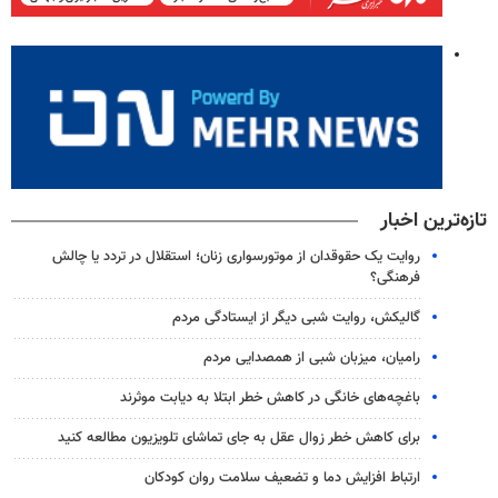
تازه‌ترین اخبار
روایت یک حقوقدان از موتورسواری زنان؛ استقلال در تردد یا چالش
فرهنگی؟
گالیکش، روایت شبی دیگر از ایستادگی مردم
رامیان، میزبان شبی از همصدایی مردم
باغچه‌های خانگی در کاهش خطر ابتلا به دیابت موثرند
برای کاهش خطر زوال عقل به جای تماشای تلویزیون مطالعه کنید
ارتباط افزایش دما و تضعیف سلامت روان کودکان