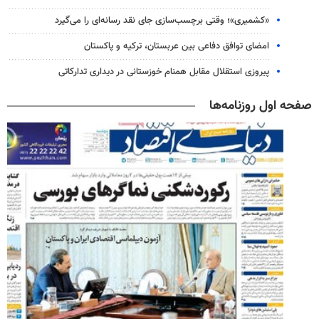
«کشمیری»؛ وقتی برچسب‌سازی جای نقد رسانه‌ای را می‌گیرد
امضای توافق دفاعی بین عربستان، ترکیه و پاکستان
پیروزی استقلال مقابل همنام خوزستانی در دیداری تدارکاتی
صفحه اول روزنامه‌ها