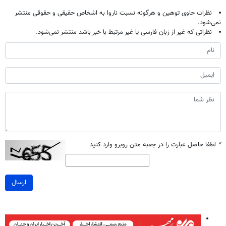
نظرات حاوی توهین و هرگونه نسبت ناروا به اشخاص حقیقی و حقوقی منتشر
نمی‌شود.
نظراتی که غیر از زبان فارسی یا غیر مرتبط با خبر باشد منتشر نمی‌شود.
*
لطفا حاصل عبارت را در جعبه متن روبرو وارد کنید
ارسال