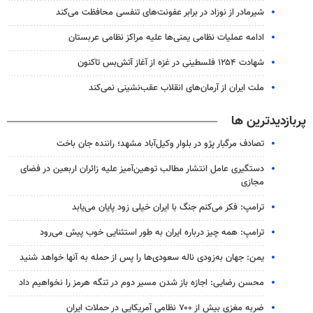
شیرمادر از نوزاد در برابر عفونت‌های تنفسی محافظت می‌کند
ادامه عملیات نظامی یمنی‌ها علیه مراکز نظامی عربستان
شهادت ۱۲۵۴ فلسطینی در غزه از آغاز آتش‌بس تاکنون
ملت ایران از آرمان‌های انقلاب عقب‌نشینی نمی‌کند
پربازدیدترین ها
تصادف مرگبار پژو در بلوار وکیل‌آباد مشهد؛ راننده جان باخت
دستگیری عامل انتشار مطالب توهین‌آمیز علیه زائران اربعین در فضای
مجازی
ترامپ: فکر می‌کنم جنگ با ایران خیلی زود پایان می‌یابد
ترامپ: همه چیز درباره ایران به طور استثنایی خوب پیش می‌رود
یمن: جهان به‌زودی ناله سعودی‌ها را پس از حمله به آنها خواهد شنید
محسن رضایی: اجازه باز شدن مسیر دوم در تنگه هرمز را نخواهیم داد
ضربه مغزی بیش از ۷۰۰ نظامی آمریکایی در حملات ایران