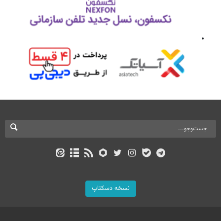
نسخه دسکتاپ