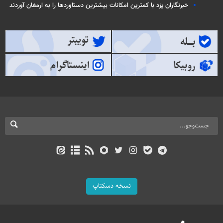
خبرنگاران یزد با کمترین امکانات بیشترین دستاوردها را به ارمغان آوردند
نسخه دسکتاپ