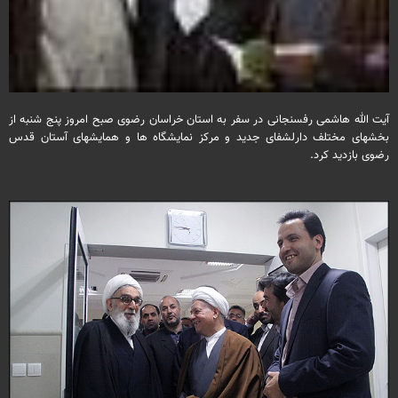
آیت الله هاشمی رفسنجانی در سفر به استان خراسان رضوی صبح امروز پنج شنبه از
بخشهای مختلف دارلشفای جدید و مرکز نمایشگاه ها و همایشهای آستان قدس
رضوی بازدید کرد.