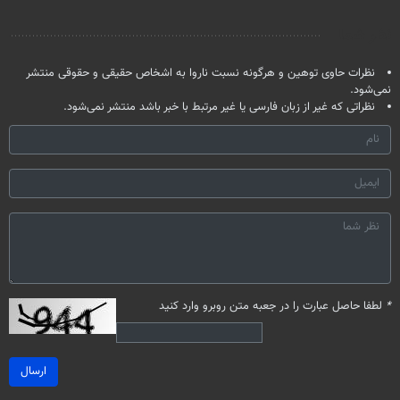
خانگی
تخفیف بخر
تحمل میکنی؟❗
نظر شما
نظرات حاوی توهین و هرگونه نسبت ناروا به اشخاص حقیقی و حقوقی منتشر
نمی‌شود.
نظراتی که غیر از زبان فارسی یا غیر مرتبط با خبر باشد منتشر نمی‌شود.
*
لطفا حاصل عبارت را در جعبه متن روبرو وارد کنید
ارسال