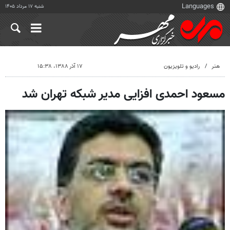
شنبه ۱۷ مرداد ۱۴۰۵
هنر
رادیو و تلویزیون
۱۷ آذر ۱۳۸۸، ۱۵:۳۸
مسعود احمدی ‌افزایی مدیر شبکه تهران شد