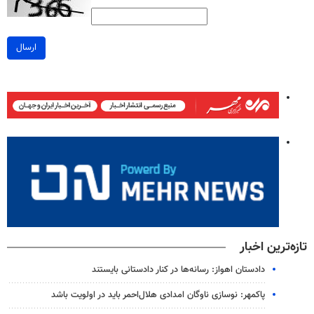
ارسال
تازه‌ترین اخبار
دادستان اهواز: رسانه‌ها در کنار دادستانی بایستند
پاکمهر: نوسازی ناوگان امدادی هلال‌احمر باید در اولویت باشد