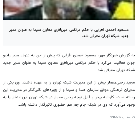
مسعود احمدی ‌افزایی با حکم مرتضی میرباقری معاون سیما به عنوان مدیر
جدید شبکه تهران معرفی شد.
به گزارش خبرنگار مهر، مسعود احمدی افزایی که پیش از این به عنوان مدیر رادیو
جوان فعالیت می‌کرد با حکم مرتضی میرباقری معاون سیما به عنوان مدیر جدید
شبکه تهران معرفی شد.
مجید رجبی‌معمار پیش از این مدیریت شبکه تهران را به عهده داشت. وی یکی از
مدیران فرهنگی موفق سازمان صدا و سیما و از چهره‌های تاثیرگذار در مدیریت این
رسانه است، کارنامه پربار و قابل توجه رجبی معمار در شبکه تهران این انتظار را به
وجود می‌آورد که وی در شبکه جام جم هم حضوری تاثیرگذار داشته باشد.
کد مطلب
996607