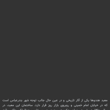
معبد هندوها یکی از آثار تاریخی و در عین حال جالب توجه شهر بندرعباس است
که در خیابان امام خمینی و روبروی بازار روز قرار دارد. ساختمان این معبد، در