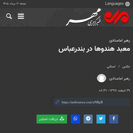
جمعه ۱۶ مرداد ۱۴۰۵
رهبر امامدادی
معبد هندوها در بندرعباس
عکس
استانی
رهبر امامدادی
۲۹ اسفند ۱۳۹۷ - ۰۸:۳۱
دریافت تصاویر