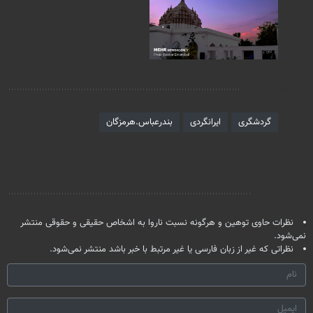
برچسب‌ها
گردشگری
ایرانگردی
بندرعباس.هرمزگان
نظر شما
نظرات حاوی توهین و هرگونه نسبت ناروا به اشخاص حقیقی و حقوقی منتشر
نمی‌شود.
نظراتی که غیر از زبان فارسی یا غیر مرتبط با خبر باشد منتشر نمی‌شود.