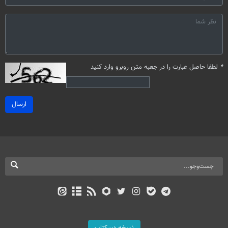
*
لطفا حاصل عبارت را در جعبه متن روبرو وارد کنید
ارسال