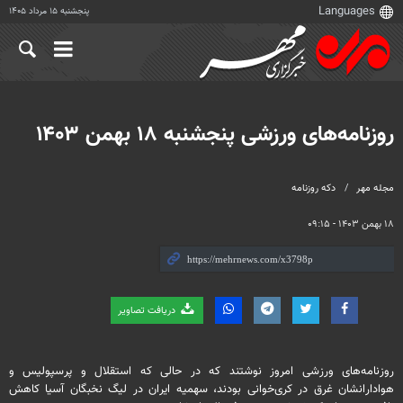
پنجشنبه ۱۵ مرداد ۱۴۰۵
روزنامه‌های ورزشی پنجشنبه ۱۸ بهمن‌ ۱۴۰۳
مجله مهر
دکه روزنامه
۱۸ بهمن ۱۴۰۳ - ۰۹:۱۵
دریافت تصاویر
روزنامه‌های ورزشی امروز نوشتند که در حالی که استقلال و پرسپولیس و
هوادارانشان غرق در کری‌خوانی بودند، سهمیه ایران در لیگ نخبگان آسیا کاهش