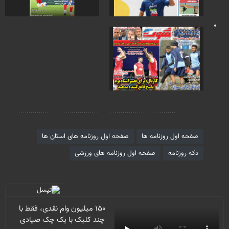
برچسب‌ها
صفحه اول روزنامه ها
صفحه اول روزنامه های استان ها
دکه روزنامه
صفحه اول روزنامه های ورزشی
۱۵۰ میلیون وام نقدی، فقط با
چند کلیک با یک چک صیادی