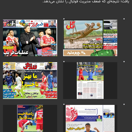
یافت؛ نتیجه‌ای که ضعف مدیریت فوتبال را نشان می‌دهد.