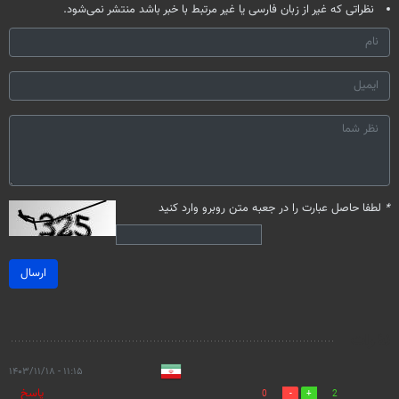
نظراتی که غیر از زبان فارسی یا غیر مرتبط با خبر باشد منتشر نمی‌شود.
*
لطفا حاصل عبارت را در جعبه متن روبرو وارد کنید
ارسال
نظرات
۱۱:۱۵ - ۱۴۰۳/۱۱/۱۸
پاسخ
0
2